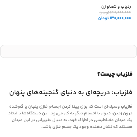
ردیاب و شعاع زن
140,000,000
تومان
130,000,000
تومان
افزودن به سبد خرید
فلزیاب چیست؟
فلزیاب: دریچه‌ای به دنیای گنجینه‌های پنهان
فلزیاب
وسیله‌ای است که برای پیدا کردن اجسام فلزی پنهان یا گم‌شده
درون زمین، دیوار یا اجسام دیگر به کار می‌رود. این دستگاه‌ها با ایجاد
یک میدان مغناطیسی در اطراف خود، به دنبال تغییراتی در این میدان
هستند که نشان‌دهنده وجود یک جسم فلزی باشد.