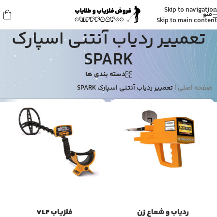
Skip to navigation
منو
Skip to main content
تعمییر ردیاب آنتنی اسپارک
SPARK
دسته بندی ها
صفحه اصلی
|
تعمییر ردیاب آنتنی اسپارک SPARK
ردیاب و شعاع زن
فلزیاب VLF