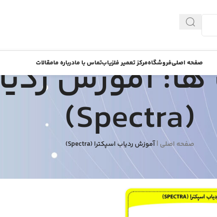
ها: آموزش ردیا
صفحه اصلی
فروشگاه
مرکز تعمیر فلزیاب
تماس با ما
درباره ما
مقالات
(Spectra)
صفحه اصلی
|
آموزش ردیاب اسپکترا (Spectra)