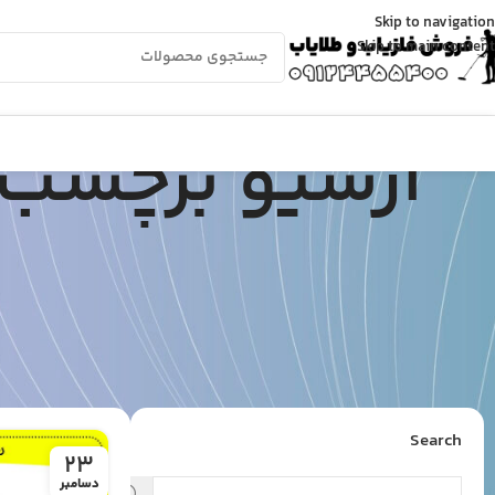
Skip to navigation
Skip to main content
آرشیو برچسب 
Search
23
دسامبر