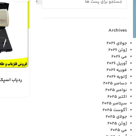
Archives
جولای 2026
ژوئن 2026
می 2026
آوریل 2026
فوریه 2026
ژانویه 2026
دسامبر 2025
نوامبر 2025
اکتبر 2025
سپتامبر 2025
آگوست 2025
جولای 2025
ژوئن 2025
می 2025