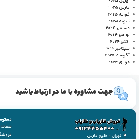
آوریل 2025
مارس 2025
فوریه 2025
ژانویه 2025
دسامبر 2024
نوامبر 2024
اکتبر 2024
سپتامبر 2024
آگوست 2024
جولای 2024
جهت مشاوره با ما در ارتباط باشید
دسترسی
صفحه 
فروشگ
تهران - خلیج فارس