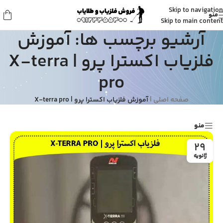
Skip to navigation
منو
Skip to main content
آرشیو برچسب ها: آموزش
فلزیاب اکسترا پرو | X-terra
pro
صفحه اصلی
|
آموزش فلزیاب اکسترا پرو | X-terra pro
منو
29
ژانویه