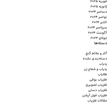
فوریه 2025
ژانویه 2025
دسامبر 2024
نوامبر 2024
اکتبر 2024
سپتامبر 2024
آگوست 2024
جولای 2024
دسته‌ها
آثار و علائم گنج
دسته‌بندی نشده
ردیاب
ردیاب و شعاع زن
طلایاب
فلزیاب بوقی
فلزیاب تصویری
فلزیاب دستی
فلزیاب فول آپشن
مقالات فلزیاب