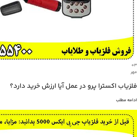
۰۳
مهر
فلزیاب اکسترا پرو در عمل آیا ارزش خرید دارد؟
ادامه مطلب