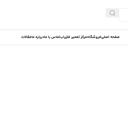
صفحه اصلی
فروشگاه
مرکز تعمیر فلزیاب
تماس با ما
درباره ما
مقالات