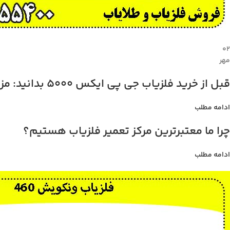
۰۲
مهر
قبل از خرید فلزیاب جی پی ایکس 5000 بدانید: مزایا، معایب، و قیمت
ادامه مطلب
چرا ما معتبرترین مرکز تعمیر فلزیاب هستیم؟
ادامه مطلب