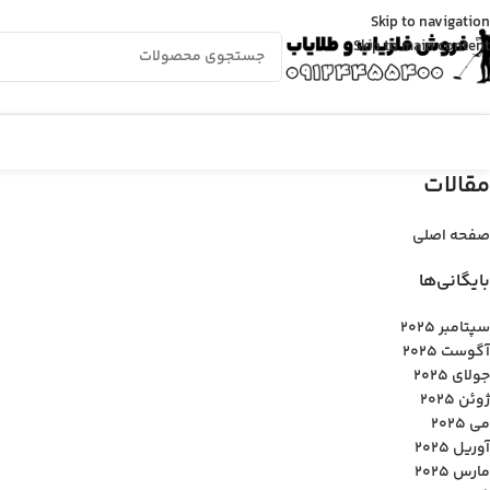
Skip to navigation
Skip to main content
مقالات
صفحه اصلی
بایگانی‌ها
سپتامبر 2025
آگوست 2025
جولای 2025
ژوئن 2025
می 2025
آوریل 2025
مارس 2025