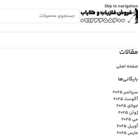
Skip to navigation
Skip to main content
مقالات
صفحه اصلی
بایگانی‌ها
سپتامبر 2025
آگوست 2025
جولای 2025
ژوئن 2025
می 2025
آوریل 2025
مارس 2025