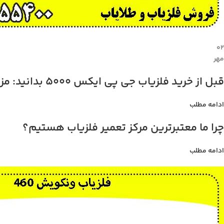
۰۲
مهر
قبل از خرید فلزیاب جی پی ایکس 5000 بدانید: مزایا، معایب، و قیمت
ادامه مطلب
چرا ما معتبرترین مرکز تعمیر فلزیاب هستیم؟
ادامه مطلب