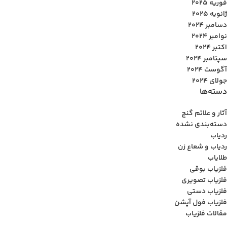
فوریه 2025
ژانویه 2025
دسامبر 2024
نوامبر 2024
اکتبر 2024
سپتامبر 2024
آگوست 2024
جولای 2024
دسته‌ها
آثار و علائم گنج
دسته‌بندی نشده
ردیاب
ردیاب و شعاع زن
طلایاب
فلزیاب بوقی
فلزیاب تصویری
فلزیاب دستی
فلزیاب فول آپشن
مقالات فلزیاب