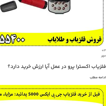
۰۳
مهر
فلزیاب اکسترا پرو در عمل آیا ارزش خرید دارد؟
ادامه مطلب