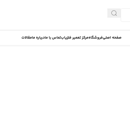
صفحه اصلی
فروشگاه
مرکز تعمیر فلزیاب
تماس با ما
درباره ما
مقالات