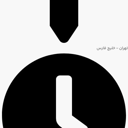
تهران - خلیج فارس