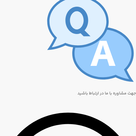
جهت مشاوره با ما در ارتباط باشید