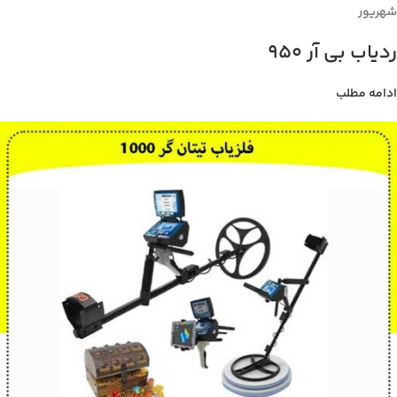
شهریور
ردیاب بی آر 950
ادامه مطلب