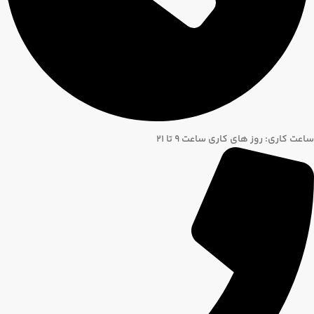
ساعت کاری: روز های کاری ساعت ۹ تا ۲۱