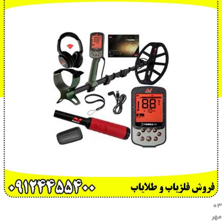
۰۳
مهر