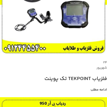
۲۴
شهریور
فلزیاب TEKPOINT تک پوینت
ادامه مطلب