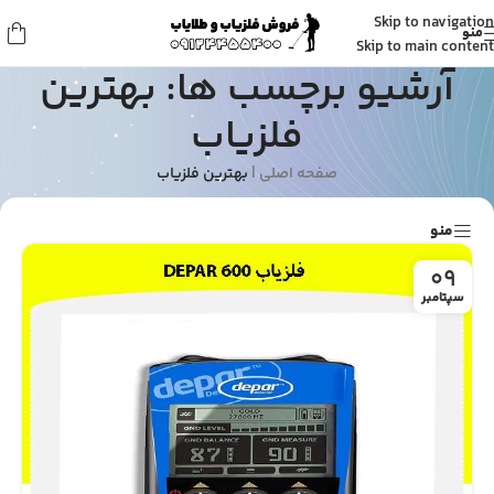
Skip to navigation
منو
Skip to main content
آرشیو برچسب ها: بهترین
فلزیاب
صفحه اصلی
|
بهترین فلزیاب
منو
09
سپتامبر