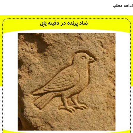
ادامه مطلب