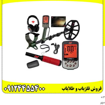
۰۳
مهر