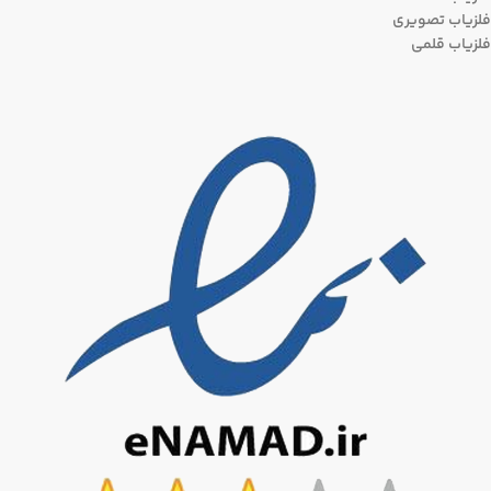
فلزیاب تصویری
فلزیاب قلمی