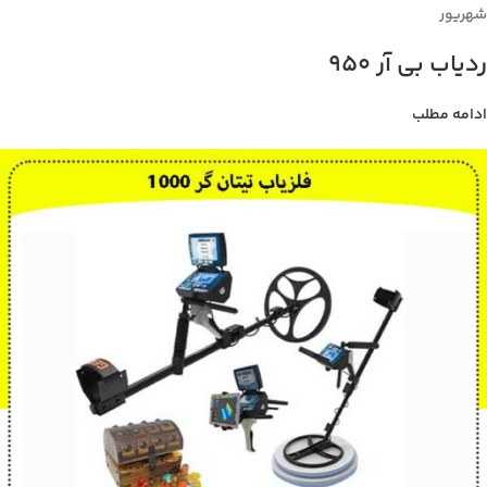
شهریور
ردیاب بی آر 950
ادامه مطلب