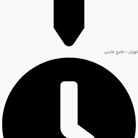
تهران - خلیج فارس