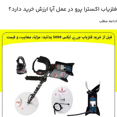
فلزیاب اکسترا پرو در عمل آیا ارزش خرید دارد؟
ادامه مطلب