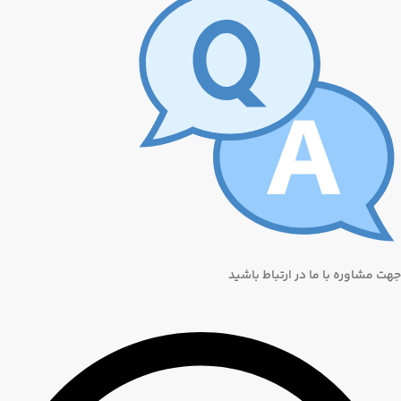
جهت مشاوره با ما در ارتباط باشید