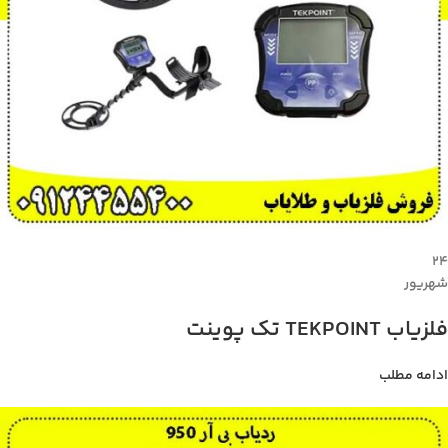
۲۴
شهریور
فلزیاب TEKPOINT تک پوینت
ادامه مطلب