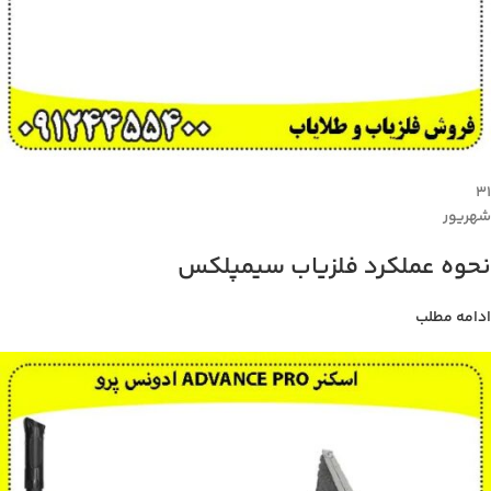
۳۱
شهریور
نحوه عملکرد فلزیاب سیمپلکس
ادامه مطلب