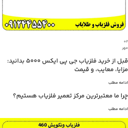
۰۲
مهر
قبل از خرید فلزیاب جی پی ایکس 5000 بدانید:
مزایا، معایب، و قیمت
ادامه مطلب
چرا ما معتبرترین مرکز تعمیر فلزیاب هستیم؟
ادامه مطلب