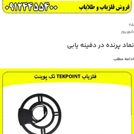
۲۵
شهریور
نماد پرنده در دفینه یابی
ادامه مطلب