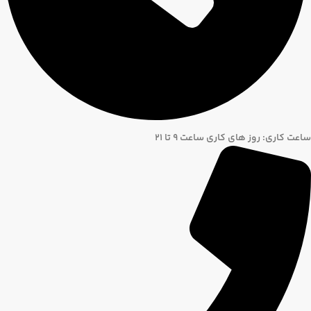
ساعت کاری: روز های کاری ساعت ۹ تا ۲۱