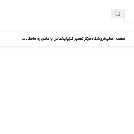
صفحه اصلی
فروشگاه
مرکز تعمیر فلزیاب
تماس با ما
درباره ما
مقالات