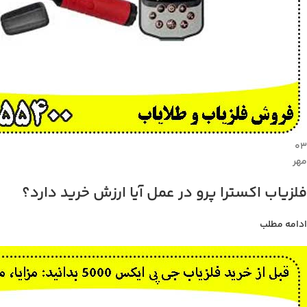
۰۳
مهر
فلزیاب اکسترا پرو در عمل آیا ارزش خرید دارد؟
ادامه مطلب