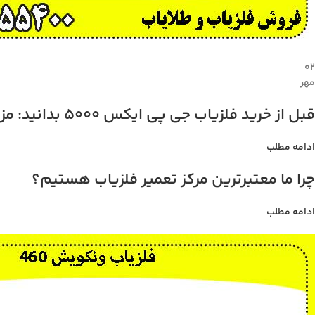
۰۲
مهر
قبل از خرید فلزیاب جی پی ایکس 5000 بدانید: مزایا، معایب، و قیمت
ادامه مطلب
چرا ما معتبرترین مرکز تعمیر فلزیاب هستیم؟
ادامه مطلب