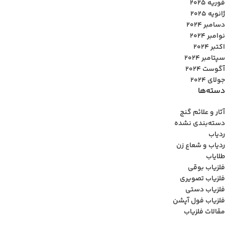
فوریه 2025
ژانویه 2025
دسامبر 2024
نوامبر 2024
اکتبر 2024
سپتامبر 2024
آگوست 2024
جولای 2024
دسته‌ها
آثار و علائم گنج
دسته‌بندی نشده
ردیاب
ردیاب و شعاع زن
طلایاب
فلزیاب بوقی
فلزیاب تصویری
فلزیاب دستی
فلزیاب فول آپشن
مقالات فلزیاب