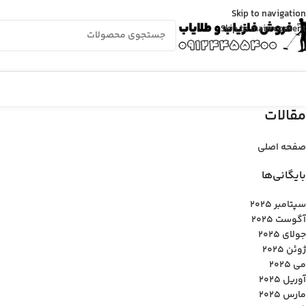
Skip to navigation
Skip to main content
مقالات
صفحه اصلی
بایگانی‌ها
سپتامبر 2025
آگوست 2025
جولای 2025
ژوئن 2025
می 2025
آوریل 2025
مارس 2025