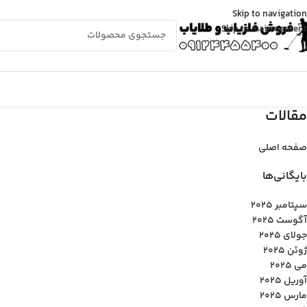
Skip to navigation
Skip to main content
مقالات
صفحه اصلی
بایگانی‌ها
سپتامبر 2025
آگوست 2025
جولای 2025
ژوئن 2025
می 2025
آوریل 2025
مارس 2025