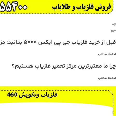
۰۲
مهر
قبل از خرید فلزیاب جی پی ایکس 5000 بدانید: مزایا، معایب، و قیمت
ادامه مطلب
چرا ما معتبرترین مرکز تعمیر فلزیاب هستیم؟
ادامه مطلب