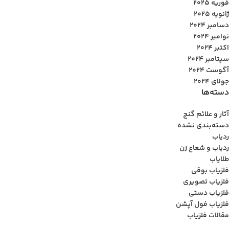
فوریه 2025
ژانویه 2025
دسامبر 2024
نوامبر 2024
اکتبر 2024
سپتامبر 2024
آگوست 2024
جولای 2024
دسته‌ها
آثار و علائم گنج
دسته‌بندی نشده
ردیاب
ردیاب و شعاع زن
طلایاب
فلزیاب بوقی
فلزیاب تصویری
فلزیاب دستی
فلزیاب فول آپشن
مقالات فلزیاب