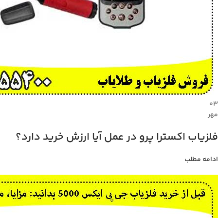
۰۳
مهر
فلزیاب اکسترا پرو در عمل آیا ارزش خرید دارد؟
ادامه مطلب