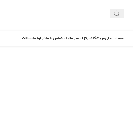
صفحه اصلی
فروشگاه
مرکز تعمیر فلزیاب
تماس با ما
درباره ما
مقالات