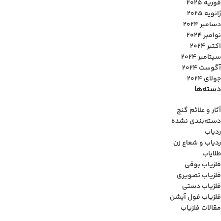
فوریه 2025
ژانویه 2025
دسامبر 2024
نوامبر 2024
اکتبر 2024
سپتامبر 2024
آگوست 2024
جولای 2024
دسته‌ها
آثار و علائم گنج
دسته‌بندی نشده
ردیاب
ردیاب و شعاع زن
طلایاب
فلزیاب بوقی
فلزیاب تصویری
فلزیاب دستی
فلزیاب فول آپشن
مقالات فلزیاب