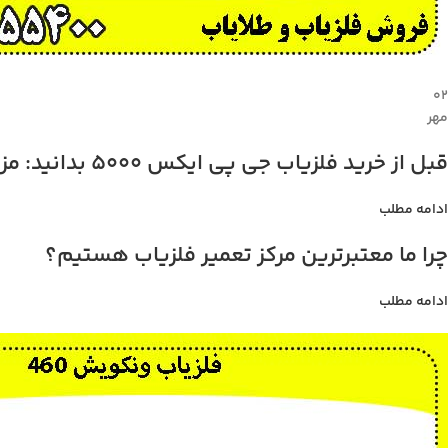
۰۲
مهر
قبل از خرید فلزیاب جی پی ایکس 5000 بدانید: مزایا، معایب، و قیمت
ادامه مطلب
چرا ما معتبرترین مرکز تعمیر فلزیاب هستیم؟
ادامه مطلب