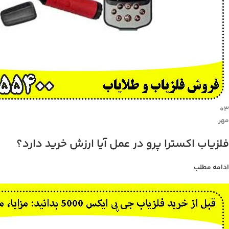
۰۳
مهر
فلزیاب اکسترا پرو در عمل آیا ارزش خرید دارد؟
ادامه مطلب