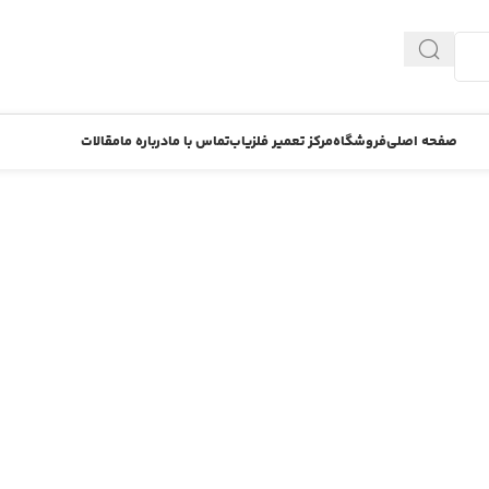
صفحه اصلی
فروشگاه
مرکز تعمیر فلزیاب
تماس با ما
درباره ما
مقالات