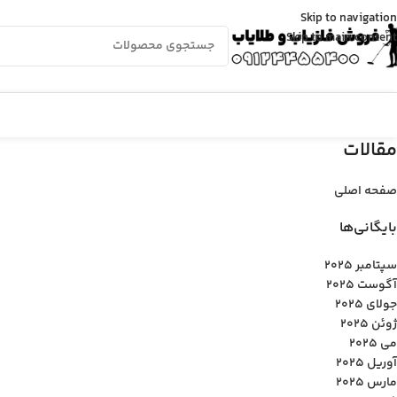
Skip to navigation
Skip to main content
مقالات
صفحه اصلی
بایگانی‌ها
سپتامبر 2025
آگوست 2025
جولای 2025
ژوئن 2025
می 2025
آوریل 2025
مارس 2025