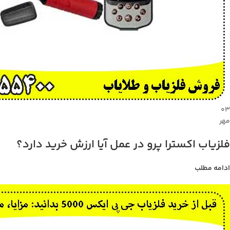
۰۳
مهر
فلزیاب اکسترا پرو در عمل آیا ارزش خرید دارد؟
ادامه مطلب