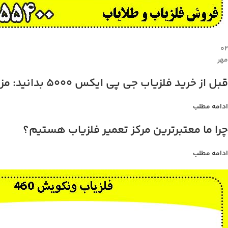
۰۲
مهر
قبل از خرید فلزیاب جی پی ایکس 5000 بدانید: مزایا، معایب، و قیمت
ادامه مطلب
چرا ما معتبرترین مرکز تعمیر فلزیاب هستیم؟
ادامه مطلب