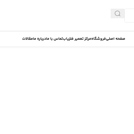
صفحه اصلی
فروشگاه
مرکز تعمیر فلزیاب
تماس با ما
درباره ما
مقالات