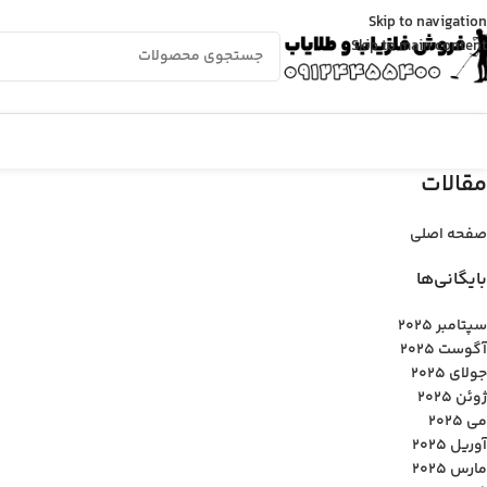
Skip to navigation
Skip to main content
مقالات
صفحه اصلی
بایگانی‌ها
سپتامبر 2025
آگوست 2025
جولای 2025
ژوئن 2025
می 2025
آوریل 2025
مارس 2025