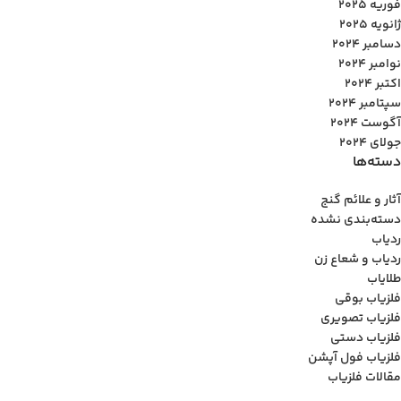
فوریه 2025
ژانویه 2025
دسامبر 2024
نوامبر 2024
اکتبر 2024
سپتامبر 2024
آگوست 2024
جولای 2024
دسته‌ها
آثار و علائم گنج
دسته‌بندی نشده
ردیاب
ردیاب و شعاع زن
طلایاب
فلزیاب بوقی
فلزیاب تصویری
فلزیاب دستی
فلزیاب فول آپشن
مقالات فلزیاب