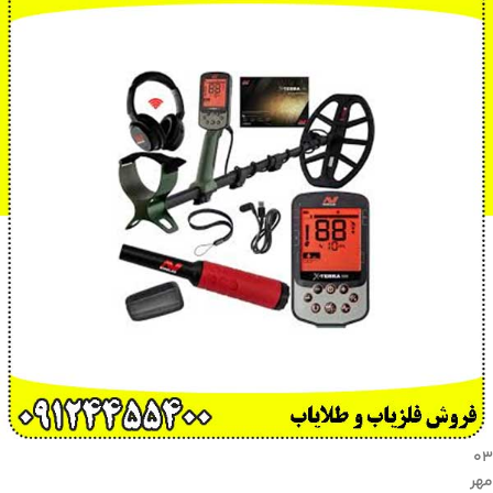
۰۳
مهر