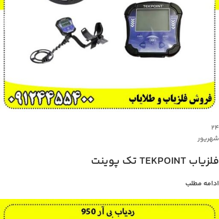
۲۴
شهریور
فلزیاب TEKPOINT تک پوینت
ادامه مطلب