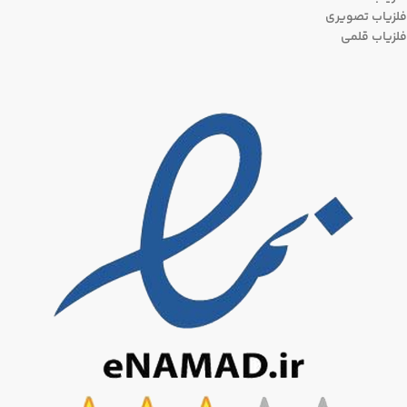
فلزیاب تصویری
فلزیاب قلمی