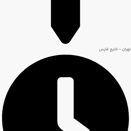
تهران - خلیج فارس