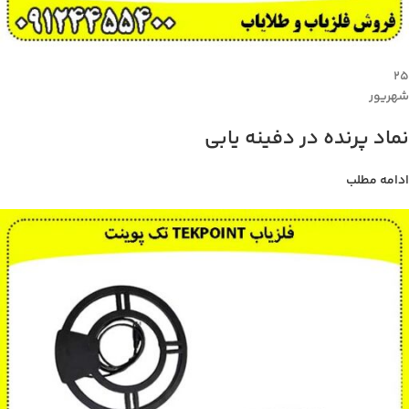
۲۵
شهریور
نماد پرنده در دفینه یابی
ادامه مطلب