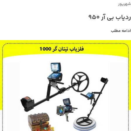
شهریور
ردیاب بی آر 950
ادامه مطلب