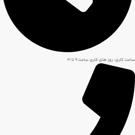
ساعت کاری: روز های کاری ساعت ۹ تا ۲۱