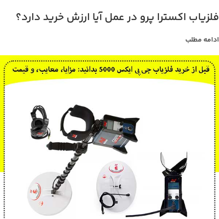
فلزیاب اکسترا پرو در عمل آیا ارزش خرید دارد؟
ادامه مطلب