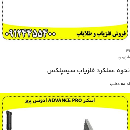
۳۱
شهریور
نحوه عملکرد فلزیاب سیمپلکس
ادامه مطلب