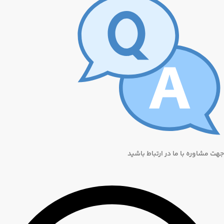
جهت مشاوره با ما در ارتباط باشید