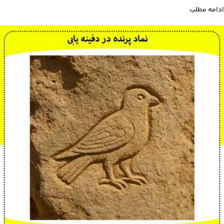
ادامه مطلب