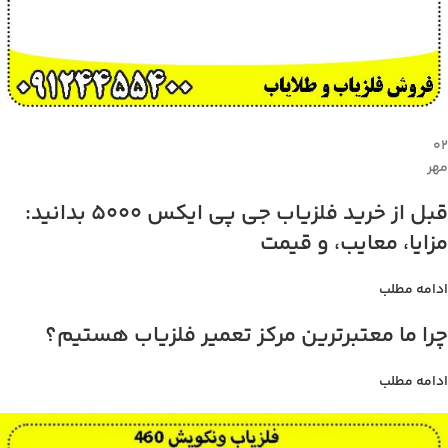
۰۲
مهر
قبل از خرید فلزیاب جی پی ایکس 5000 بدانید:
مزایا، معایب، و قیمت
ادامه مطلب
چرا ما معتبرترین مرکز تعمیر فلزیاب هستیم؟
ادامه مطلب