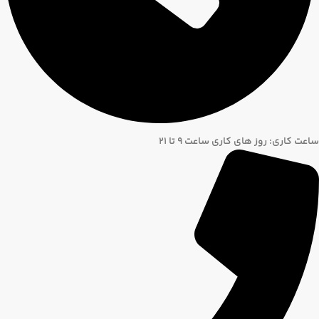
ساعت کاری: روز های کاری ساعت ۹ تا ۲۱