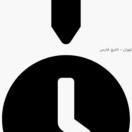
تهران - خلیج فارس