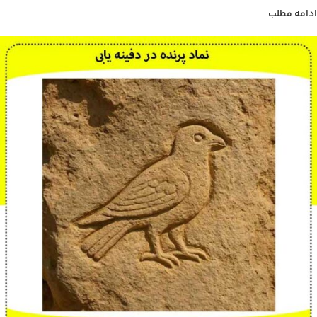
ادامه مطلب