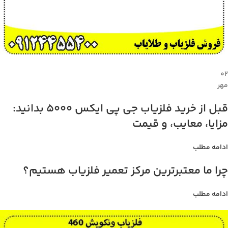
۰۲
مهر
قبل از خرید فلزیاب جی پی ایکس 5000 بدانید:
مزایا، معایب، و قیمت
ادامه مطلب
چرا ما معتبرترین مرکز تعمیر فلزیاب هستیم؟
ادامه مطلب