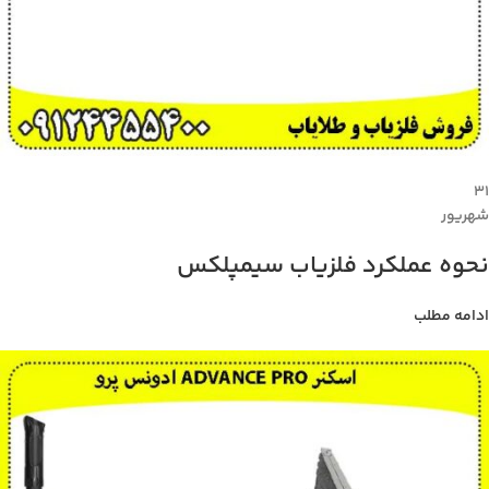
۳۱
شهریور
نحوه عملکرد فلزیاب سیمپلکس
ادامه مطلب