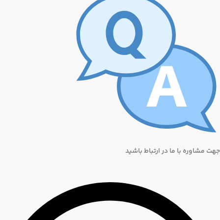
جهت مشاوره با ما در ارتباط باشید