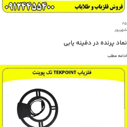
۲۵
شهریور
نماد پرنده در دفینه یابی
ادامه مطلب