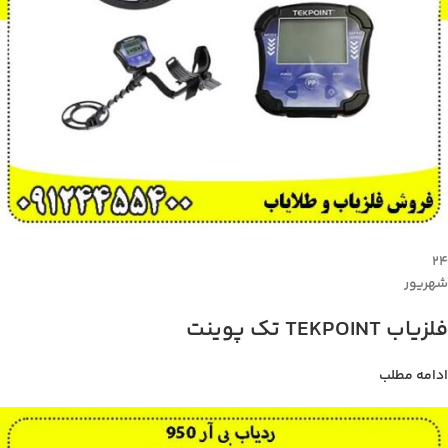
۲۴
شهریور
فلزیاب TEKPOINT تک پوینت
ادامه مطلب