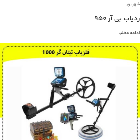
شهریور
ردیاب بی آر 950
ادامه مطلب