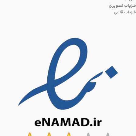
فلزیاب تصویری
فلزیاب قلمی