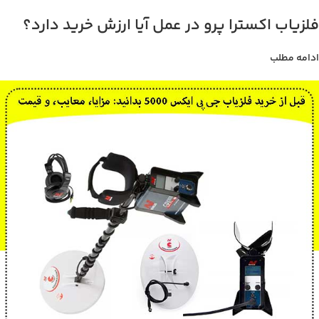
فلزیاب اکسترا پرو در عمل آیا ارزش خرید دارد؟
ادامه مطلب