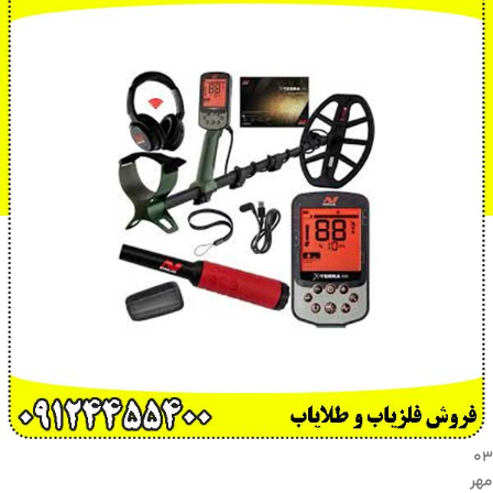
۰۳
مهر