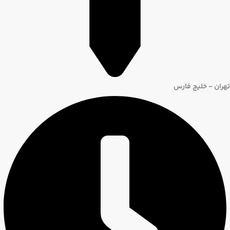
تهران - خلیج فارس