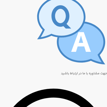
جهت مشاوره با ما در ارتباط باشید