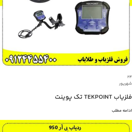
۲۴
شهریور
فلزیاب TEKPOINT تک پوینت
ادامه مطلب