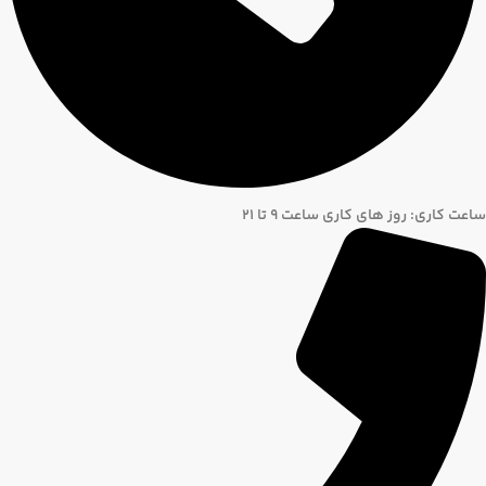
ساعت کاری: روز های کاری ساعت ۹ تا ۲۱