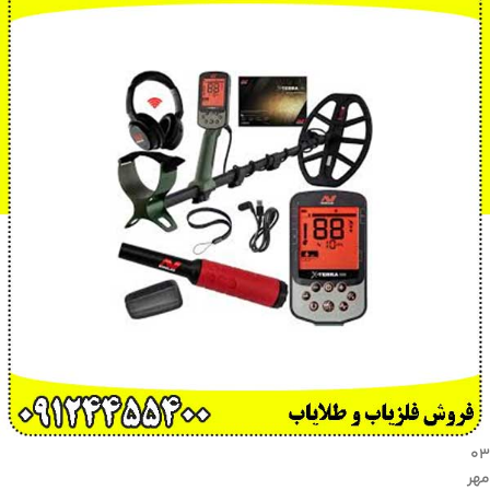
۰۳
مهر