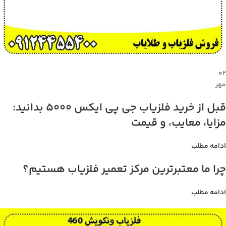
۰۲
مهر
قبل از خرید فلزیاب جی پی ایکس 5000 بدانید:
مزایا، معایب، و قیمت
ادامه مطلب
چرا ما معتبرترین مرکز تعمیر فلزیاب هستیم؟
ادامه مطلب