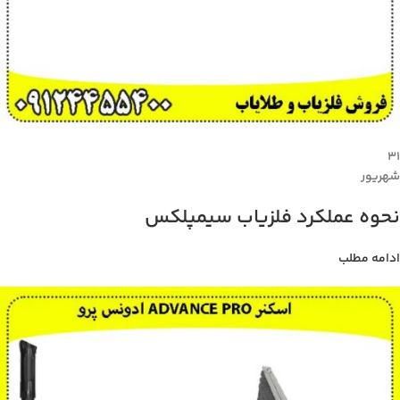
۳۱
شهریور
نحوه عملکرد فلزیاب سیمپلکس
ادامه مطلب