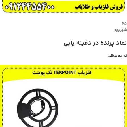
۲۵
شهریور
نماد پرنده در دفینه یابی
ادامه مطلب