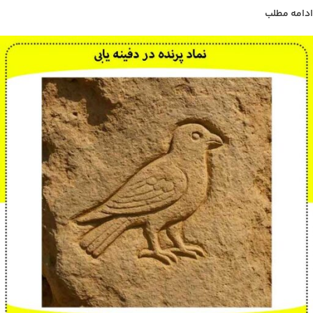
ادامه مطلب