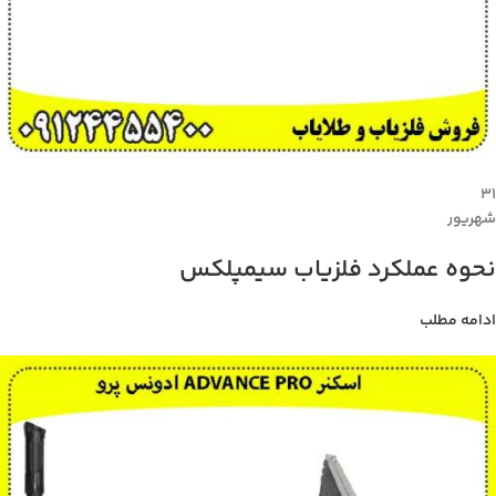
۳۱
شهریور
نحوه عملکرد فلزیاب سیمپلکس
ادامه مطلب