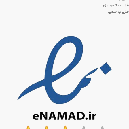
فلزیاب تصویری
فلزیاب قلمی