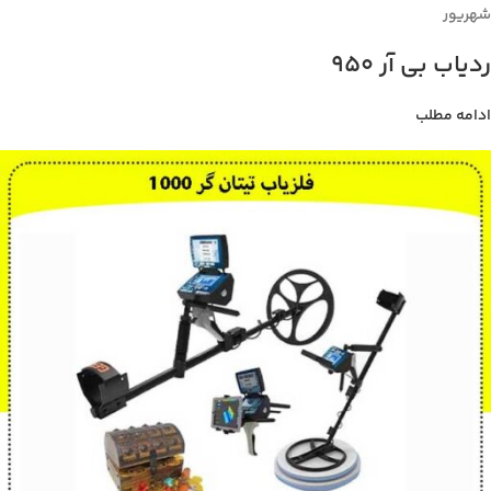
شهریور
ردیاب بی آر 950
ادامه مطلب