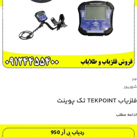
۲۴
شهریور
فلزیاب TEKPOINT تک پوینت
ادامه مطلب