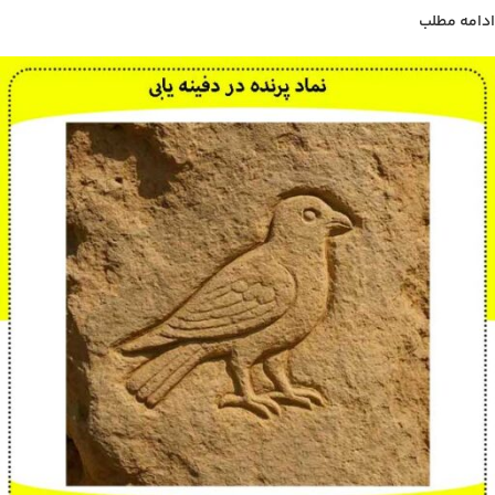
ادامه مطلب