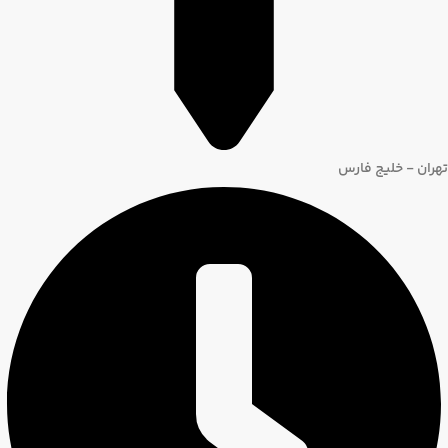
تهران - خلیج فارس