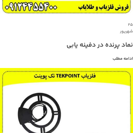
۲۵
شهریور
نماد پرنده در دفینه یابی
ادامه مطلب