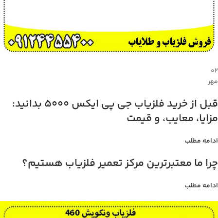
۰۲
مهر
قبل از خرید فلزیاب جی پی ایکس 5000 بدانید:
مزایا، معایب، و قیمت
ادامه مطلب
چرا ما معتبرترین مرکز تعمیر فلزیاب هستیم؟
ادامه مطلب