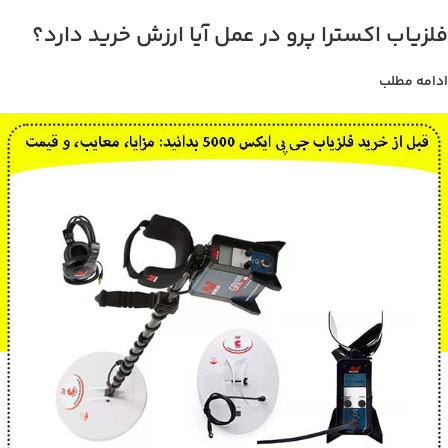
فلزیاب اکسترا پرو در عمل آیا ارزش خرید دارد؟
ادامه مطلب