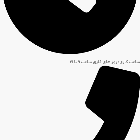
ساعت کاری: روز های کاری ساعت ۹ تا ۲۱