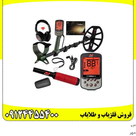
۰۳
مهر