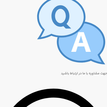
جهت مشاوره با ما در ارتباط باشید