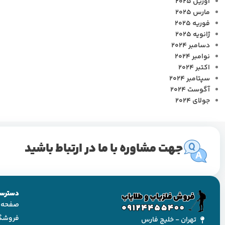
آوریل 2025
مارس 2025
فوریه 2025
ژانویه 2025
دسامبر 2024
نوامبر 2024
اکتبر 2024
سپتامبر 2024
آگوست 2024
جولای 2024
جهت مشاوره با ما در ارتباط باشید
دسترسی
صفحه 
فروشگ
تهران - خلیج فارس