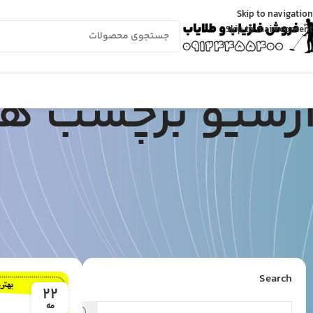
Skip to navigation
Skip to main content
رشیو برچسب ها
Search
22
مه