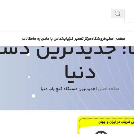
: جدیدترین دست
صفحه اصلی
فروشگاه
مرکز تعمیر فلزیاب
تماس با ما
درباره ما
مقالات
دنیا
صفحه اصلی
|
جدیدترین دستگاه گنج یاب دنیا