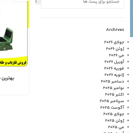
Archives
جولای 2026
ژوئن 2026
می 2026
آوریل 2026
فوریه 2026
ژانویه 2026
بهترین ف
دسامبر 2025
نوامبر 2025
اکتبر 2025
سپتامبر 2025
آگوست 2025
جولای 2025
ژوئن 2025
می 2025