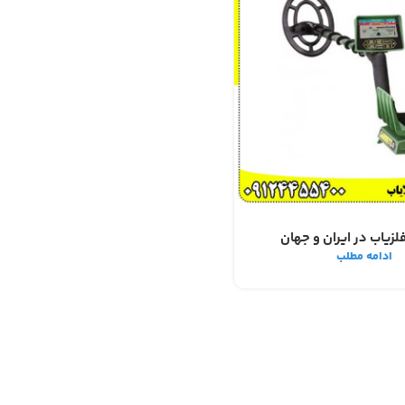
لزیاب در ایران و جهان
ادامه مطلب