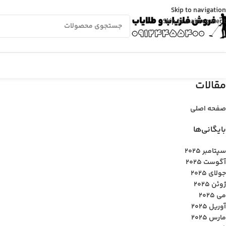
Skip to navigation
Skip to main content
مقالات
صفحه اصلی
بایگانی‌ها
سپتامبر 2025
آگوست 2025
جولای 2025
ژوئن 2025
می 2025
آوریل 2025
مارس 2025