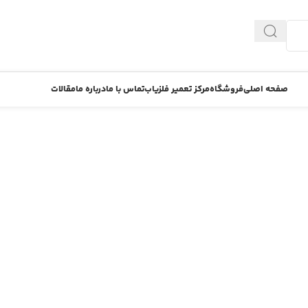
صفحه اصلی
فروشگاه
مرکز تعمیر فلزیاب
تماس با ما
درباره ما
مقالات