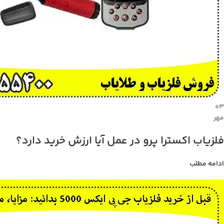
۰۳
مهر
فلزیاب اکسترا پرو در عمل آیا ارزش خرید دارد؟
ادامه مطلب