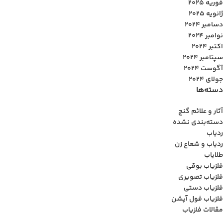
فوریه 2025
ژانویه 2025
دسامبر 2024
نوامبر 2024
اکتبر 2024
سپتامبر 2024
آگوست 2024
جولای 2024
دسته‌ها
آثار و علائم گنج
دسته‌بندی نشده
ردیاب
ردیاب و شعاع زن
طلایاب
فلزیاب بوقی
فلزیاب تصویری
فلزیاب دستی
فلزیاب فول آپشن
مقالات فلزیاب