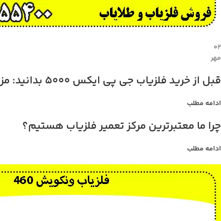
۰۲
مهر
قبل از خرید فلزیاب جی پی ایکس 5000 بدانید: مزایا، معایب، و قیمت
ادامه مطلب
چرا ما معتبرترین مرکز تعمیر فلزیاب هستیم؟
ادامه مطلب