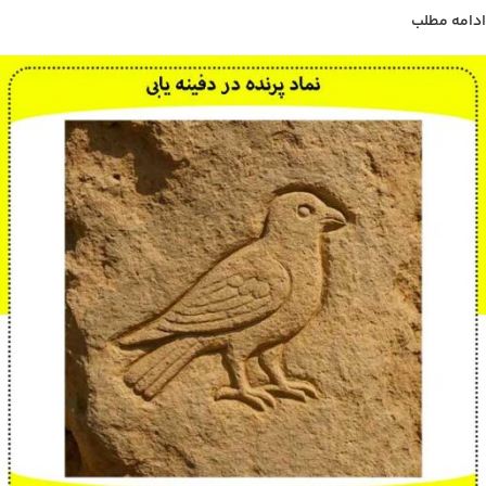
ادامه مطلب