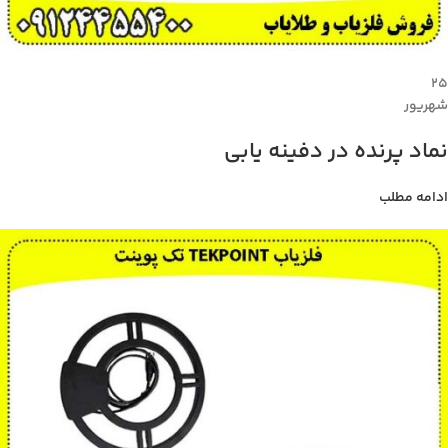
۲۵
شهریور
نماد پرنده در دفینه یابی
ادامه مطلب