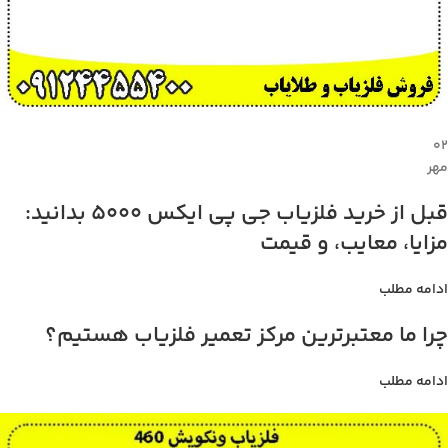
۰۲
مهر
قبل از خرید فلزیاب جی پی ایکس 5000 بدانید:
مزایا، معایب، و قیمت
ادامه مطلب
چرا ما معتبرترین مرکز تعمیر فلزیاب هستیم؟
ادامه مطلب