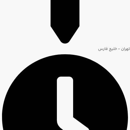
تهران - خلیج فارس