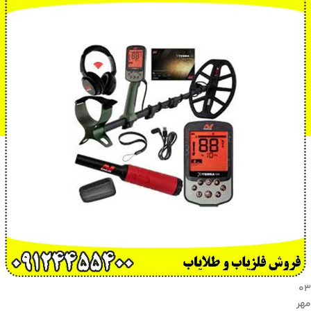
۰۳
مهر