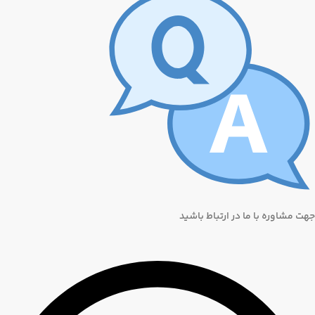
جهت مشاوره با ما در ارتباط باشید