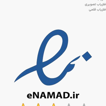
فلزیاب تصویری
فلزیاب قلمی