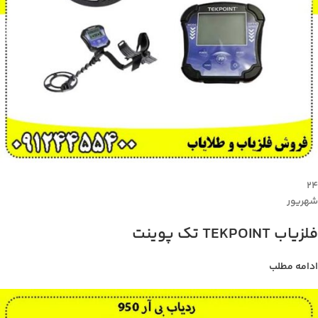
۲۴
شهریور
فلزیاب TEKPOINT تک پوینت
ادامه مطلب