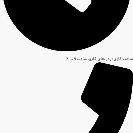
ساعت کاری: روز های کاری ساعت ۹ تا ۲۱