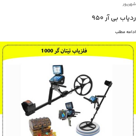
شهریور
ردیاب بی آر 950
ادامه مطلب