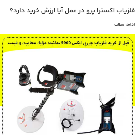
فلزیاب اکسترا پرو در عمل آیا ارزش خرید دارد؟
ادامه مطلب