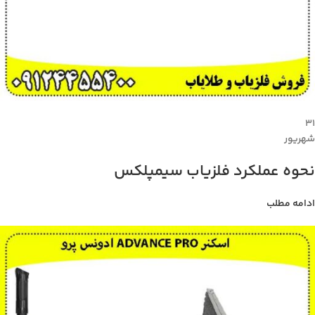
۳۱
شهریور
نحوه عملکرد فلزیاب سیمپلکس
ادامه مطلب