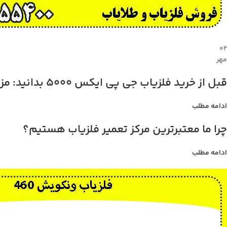
۰۲
مهر
قبل از خرید فلزیاب جی پی ایکس 5000 بدانید: مزایا، معایب، و قیمت
ادامه مطلب
چرا ما معتبرترین مرکز تعمیر فلزیاب هستیم؟
ادامه مطلب