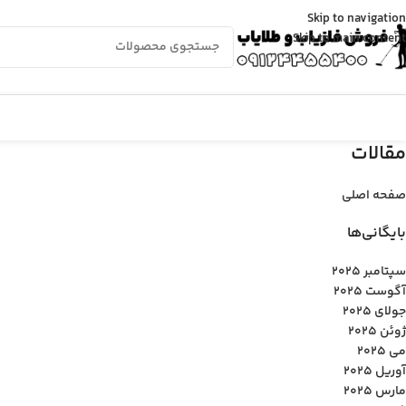
Skip to navigation
Skip to main content
مقالات
صفحه اصلی
بایگانی‌ها
سپتامبر 2025
آگوست 2025
جولای 2025
ژوئن 2025
می 2025
آوریل 2025
مارس 2025