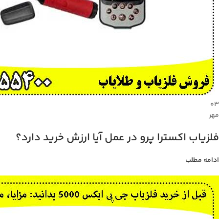
۰۳
مهر
فلزیاب اکسترا پرو در عمل آیا ارزش خرید دارد؟
ادامه مطلب