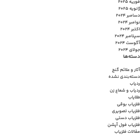
فوریه 2025
ژانویه 2025
دسامبر 2024
نوامبر 2024
اکتبر 2024
سپتامبر 2024
آگوست 2024
جولای 2024
دسته‌ها
آثار و علائم گنج
دسته‌بندی نشده
ردیاب
ردیاب و شعاع زن
طلایاب
فلزیاب بوقی
فلزیاب تصویری
فلزیاب دستی
فلزیاب فول آپشن
مقالات فلزیاب