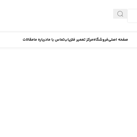
صفحه اصلی
فروشگاه
مرکز تعمیر فلزیاب
تماس با ما
درباره ما
مقالات