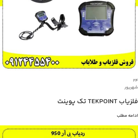
۲۴
شهریور
فلزیاب TEKPOINT تک پوینت
ادامه مطلب