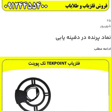
۲۵
شهریور
نماد پرنده در دفینه یابی
ادامه مطلب