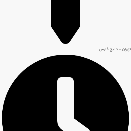
تهران - خلیج فارس