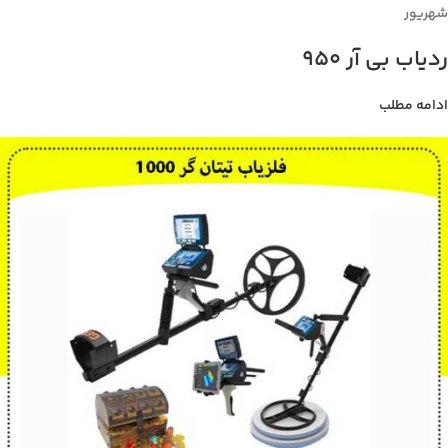
شهریور
ردیاب بی آر 950
ادامه مطلب