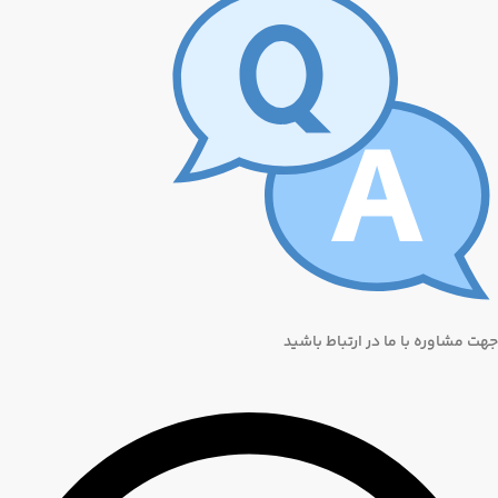
جهت مشاوره با ما در ارتباط باشید