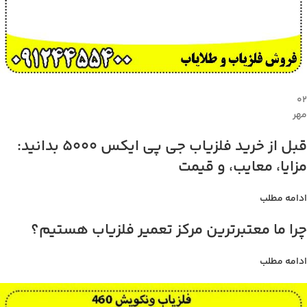
۰۲
مهر
قبل از خرید فلزیاب جی پی ایکس 5000 بدانید:
مزایا، معایب، و قیمت
ادامه مطلب
چرا ما معتبرترین مرکز تعمیر فلزیاب هستیم؟
ادامه مطلب