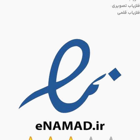
فلزیاب تصویری
فلزیاب قلمی