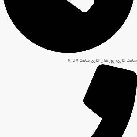
ساعت کاری: روز های کاری ساعت ۹ تا ۲۱