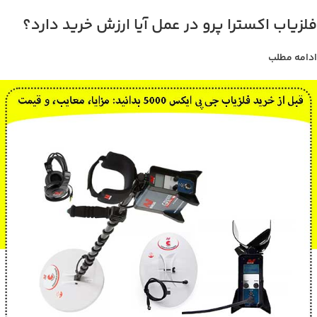
فلزیاب اکسترا پرو در عمل آیا ارزش خرید دارد؟
ادامه مطلب