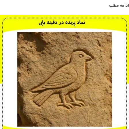
ادامه مطلب