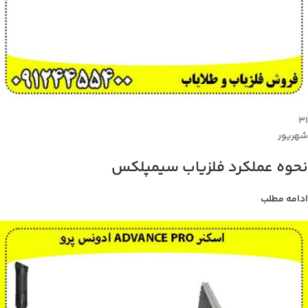
۳۱
شهریور
نحوه عملکرد فلزیاب سیمپلکس
ادامه مطلب