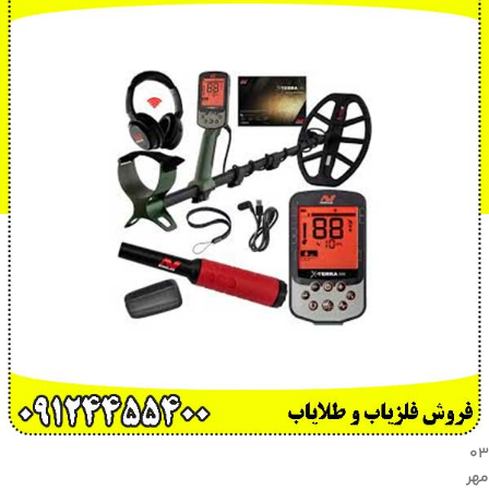
۰۳
مهر