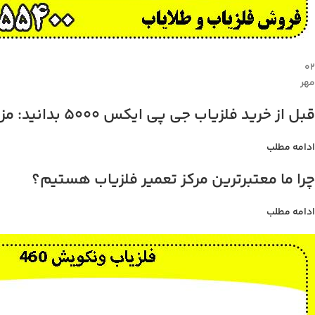
۰۲
مهر
قبل از خرید فلزیاب جی پی ایکس 5000 بدانید: مزایا، معایب، و قیمت
ادامه مطلب
چرا ما معتبرترین مرکز تعمیر فلزیاب هستیم؟
ادامه مطلب