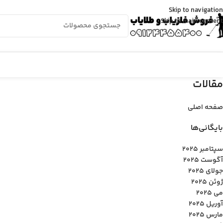
Skip to navigation
Skip to main content
مقالات
صفحه اصلی
بایگانی‌ها
سپتامبر 2025
آگوست 2025
جولای 2025
ژوئن 2025
می 2025
آوریل 2025
مارس 2025