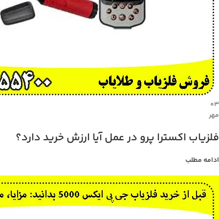
۰۳
مهر
فلزیاب اکسترا پرو در عمل آیا ارزش خرید دارد؟
ادامه مطلب