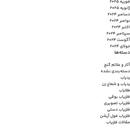
فوریه 2025
ژانویه 2025
دسامبر 2024
نوامبر 2024
اکتبر 2024
سپتامبر 2024
آگوست 2024
جولای 2024
دسته‌ها
آثار و علائم گنج
دسته‌بندی نشده
ردیاب
ردیاب و شعاع زن
طلایاب
فلزیاب بوقی
فلزیاب تصویری
فلزیاب دستی
فلزیاب فول آپشن
مقالات فلزیاب