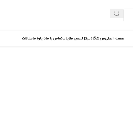
صفحه اصلی
فروشگاه
مرکز تعمیر فلزیاب
تماس با ما
درباره ما
مقالات