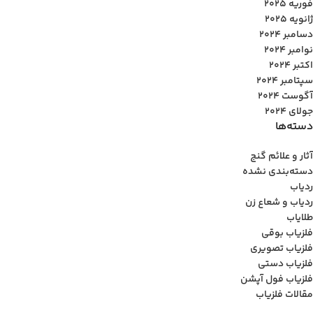
فوریه 2025
ژانویه 2025
دسامبر 2024
نوامبر 2024
اکتبر 2024
سپتامبر 2024
آگوست 2024
جولای 2024
دسته‌ها
آثار و علائم گنج
دسته‌بندی نشده
ردیاب
ردیاب و شعاع زن
طلایاب
فلزیاب بوقی
فلزیاب تصویری
فلزیاب دستی
فلزیاب فول آپشن
مقالات فلزیاب