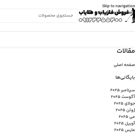
Skip to navigation
Skip to main content
مقالات
صفحه اصلی
بایگانی‌ها
سپتامبر 2025
آگوست 2025
جولای 2025
ژوئن 2025
می 2025
آوریل 2025
مارس 2025