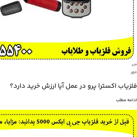
۰۳
مهر
فلزیاب اکسترا پرو در عمل آیا ارزش خرید دارد؟
ادامه مطلب