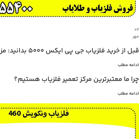
۰۲
مهر
قبل از خرید فلزیاب جی پی ایکس 5000 بدانید: مزایا، معایب، و قیمت
ادامه مطلب
چرا ما معتبرترین مرکز تعمیر فلزیاب هستیم؟
ادامه مطلب