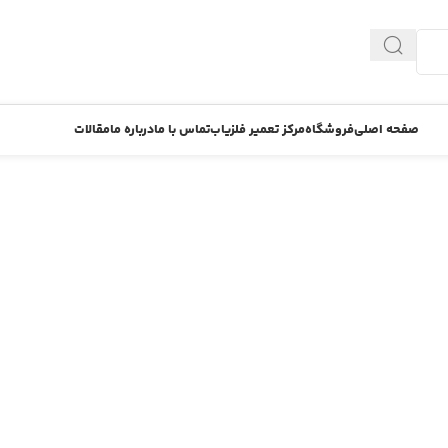
صفحه اصلی
فروشگاه
مرکز تعمیر فلزیاب
تماس با ما
درباره ما
مقالات