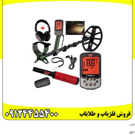
۰۳
مهر