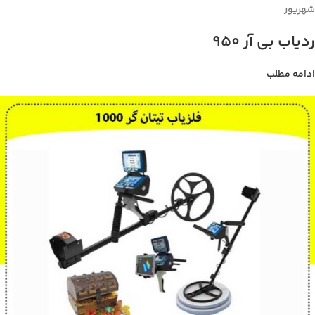
شهریور
ردیاب بی آر 950
ادامه مطلب