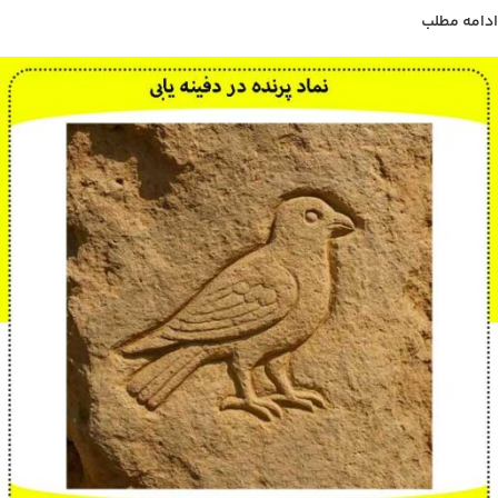
ادامه مطلب