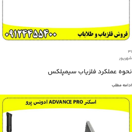
۳۱
شهریور
نحوه عملکرد فلزیاب سیمپلکس
ادامه مطلب