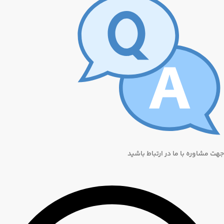
جهت مشاوره با ما در ارتباط باشید