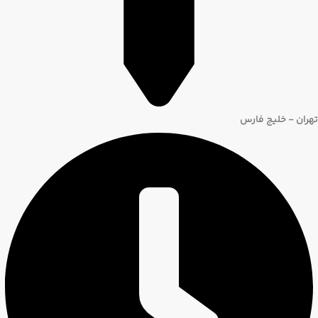
تهران - خلیج فارس