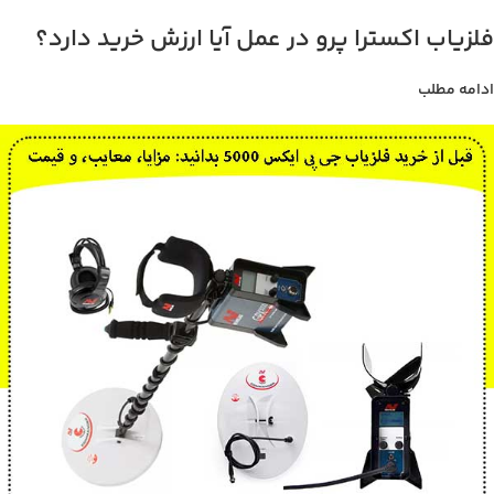
فلزیاب اکسترا پرو در عمل آیا ارزش خرید دارد؟
ادامه مطلب