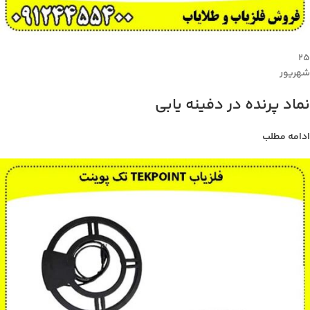
۲۵
شهریور
نماد پرنده در دفینه یابی
ادامه مطلب