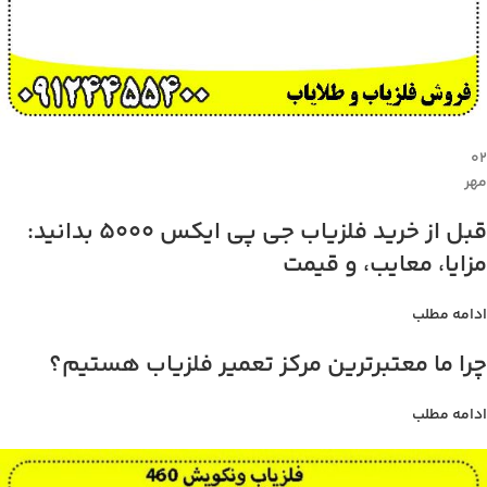
۰۲
مهر
قبل از خرید فلزیاب جی پی ایکس 5000 بدانید:
مزایا، معایب، و قیمت
ادامه مطلب
چرا ما معتبرترین مرکز تعمیر فلزیاب هستیم؟
ادامه مطلب