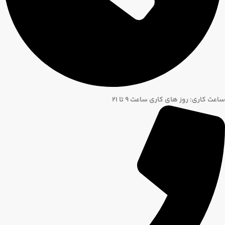
ساعت کاری: روز های کاری ساعت ۹ تا ۲۱