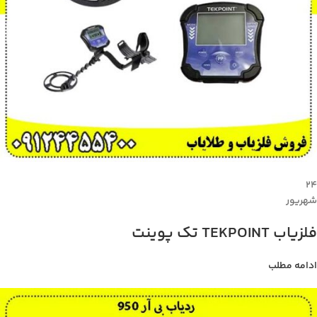
۲۴
شهریور
فلزیاب TEKPOINT تک پوینت
ادامه مطلب