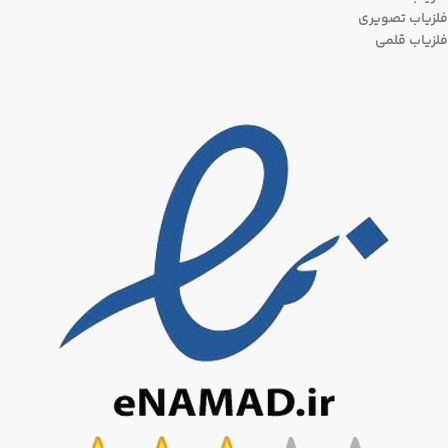
فلزیاب تصویری
فلزیاب قلمی