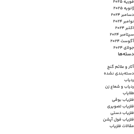
فوریه 2025
ژانویه 2025
دسامبر 2024
نوامبر 2024
اکتبر 2024
سپتامبر 2024
آگوست 2024
جولای 2024
دسته‌ها
آثار و علائم گنج
دسته‌بندی نشده
ردیاب
ردیاب و شعاع زن
طلایاب
فلزیاب بوقی
فلزیاب تصویری
فلزیاب دستی
فلزیاب فول آپشن
مقالات فلزیاب