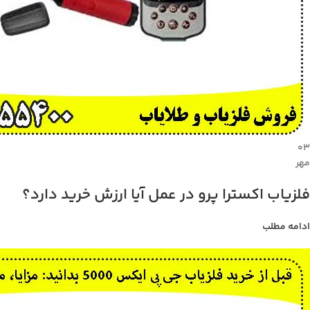
۰۳
مهر
فلزیاب اکسترا پرو در عمل آیا ارزش خرید دارد؟
ادامه مطلب