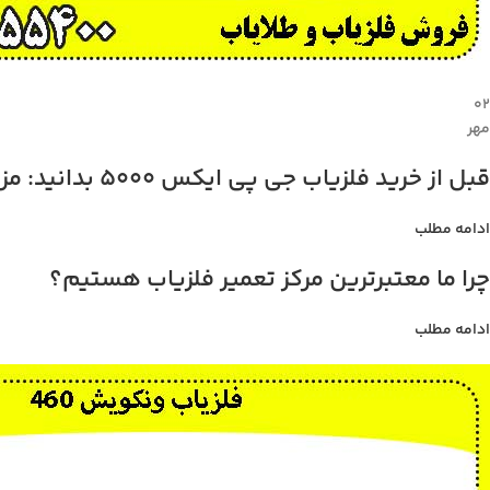
۰۲
مهر
قبل از خرید فلزیاب جی پی ایکس 5000 بدانید: مزایا، معایب، و قیمت
ادامه مطلب
چرا ما معتبرترین مرکز تعمیر فلزیاب هستیم؟
ادامه مطلب