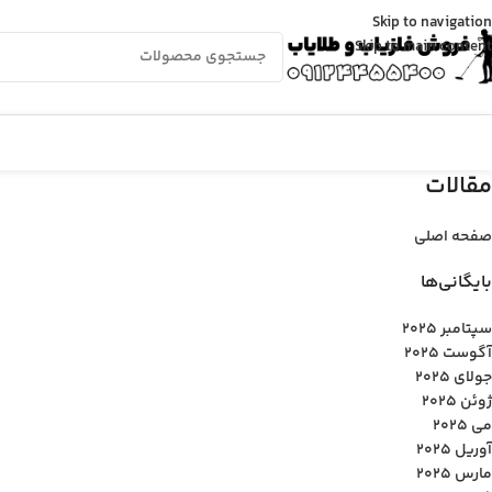
Skip to navigation
Skip to main content
مقالات
صفحه اصلی
بایگانی‌ها
سپتامبر 2025
آگوست 2025
جولای 2025
ژوئن 2025
می 2025
آوریل 2025
مارس 2025