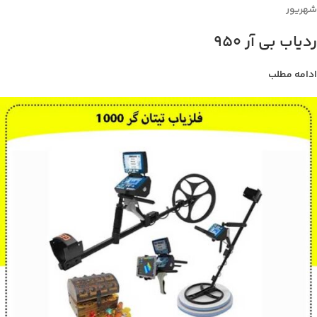
شهریور
ردیاب بی آر 950
ادامه مطلب