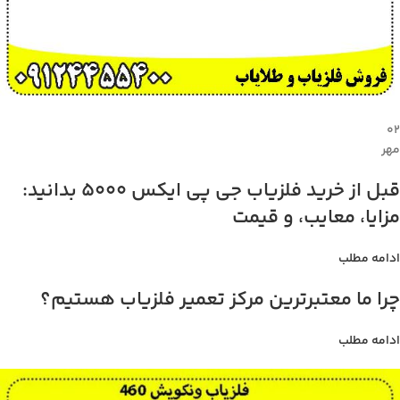
۰۲
مهر
قبل از خرید فلزیاب جی پی ایکس 5000 بدانید:
مزایا، معایب، و قیمت
ادامه مطلب
چرا ما معتبرترین مرکز تعمیر فلزیاب هستیم؟
ادامه مطلب