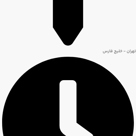
تهران - خلیج فارس