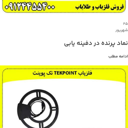
۲۵
شهریور
نماد پرنده در دفینه یابی
ادامه مطلب