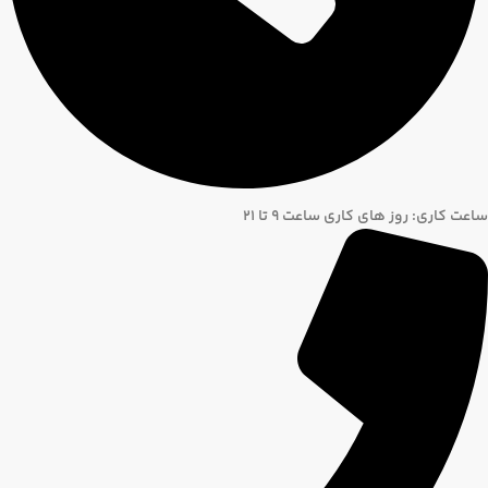
ساعت کاری: روز های کاری ساعت ۹ تا ۲۱