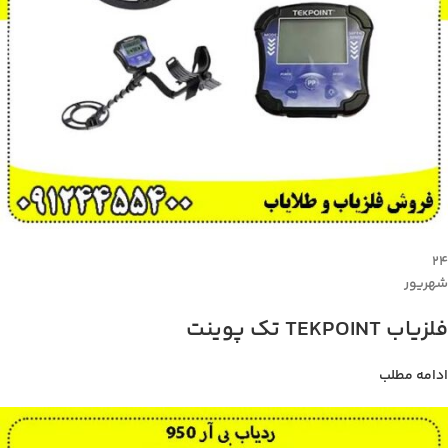
۲۴
شهریور
فلزیاب TEKPOINT تک پوینت
ادامه مطلب