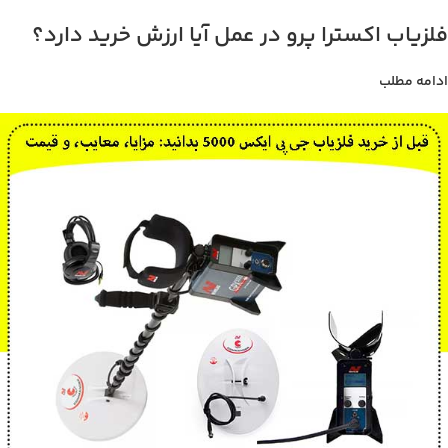
فلزیاب اکسترا پرو در عمل آیا ارزش خرید دارد؟
ادامه مطلب