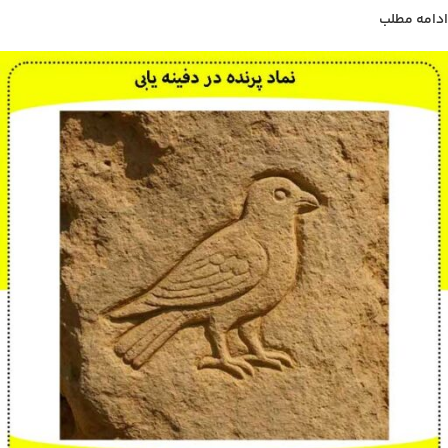
ادامه مطلب