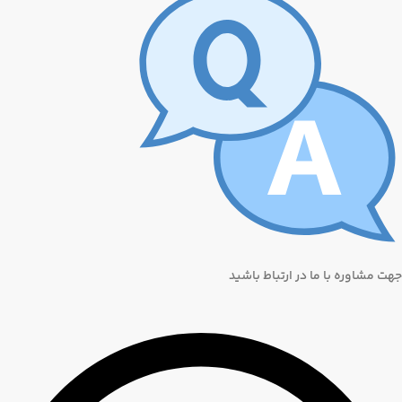
جهت مشاوره با ما در ارتباط باشید