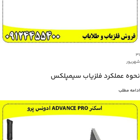
۳۱
شهریور
نحوه عملکرد فلزیاب سیمپلکس
ادامه مطلب