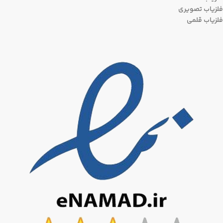
فلزیاب تصویری
فلزیاب قلمی