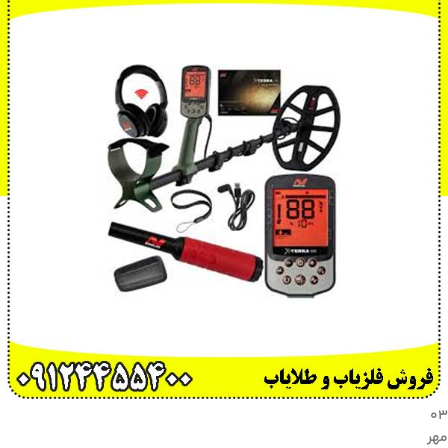
۰۳
مهر