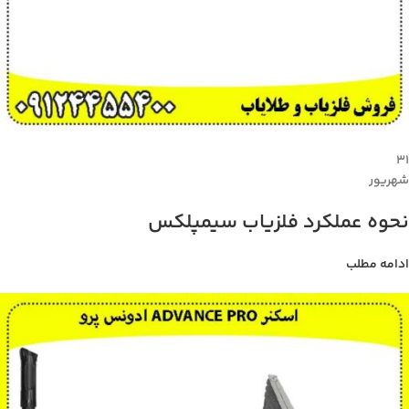
۳۱
شهریور
نحوه عملکرد فلزیاب سیمپلکس
ادامه مطلب