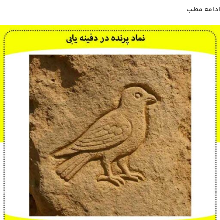
ادامه مطلب