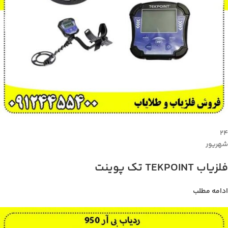
۲۴
شهریور
فلزیاب TEKPOINT تک پوینت
ادامه مطلب