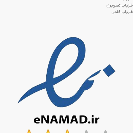
فلزیاب تصویری
فلزیاب قلمی