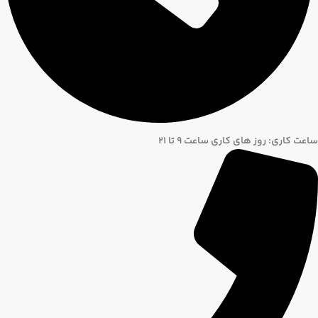
ساعت کاری: روز های کاری ساعت ۹ تا ۲۱