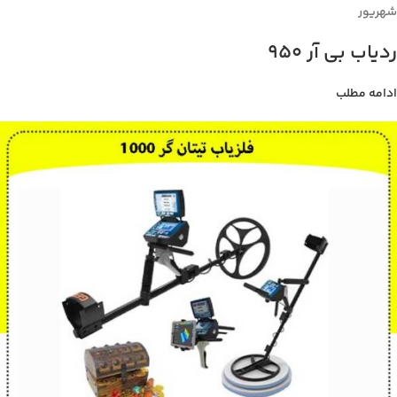
شهریور
ردیاب بی آر 950
ادامه مطلب