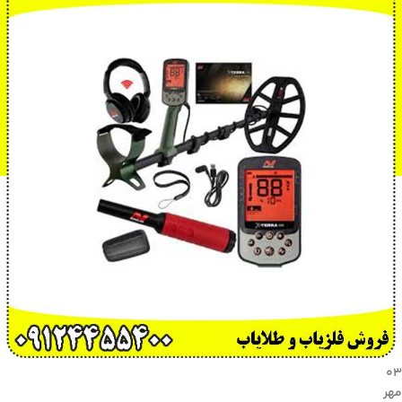
۰۳
مهر