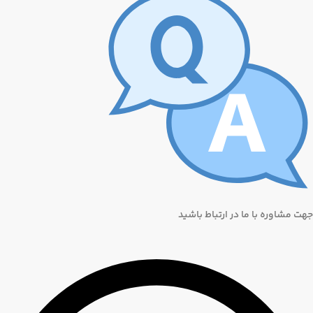
جهت مشاوره با ما در ارتباط باشید