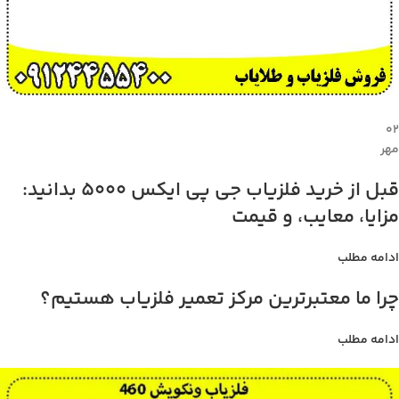
۰۲
مهر
قبل از خرید فلزیاب جی پی ایکس 5000 بدانید:
مزایا، معایب، و قیمت
ادامه مطلب
چرا ما معتبرترین مرکز تعمیر فلزیاب هستیم؟
ادامه مطلب