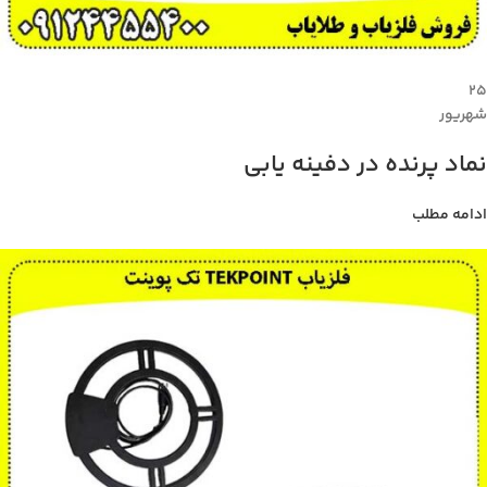
۲۵
شهریور
نماد پرنده در دفینه یابی
ادامه مطلب