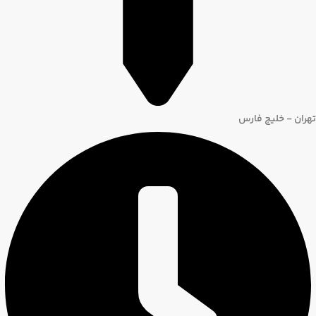
تهران - خلیج فارس