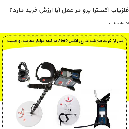
فلزیاب اکسترا پرو در عمل آیا ارزش خرید دارد؟
ادامه مطلب