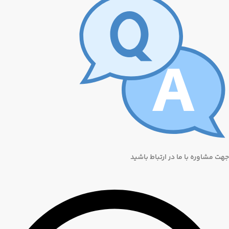
جهت مشاوره با ما در ارتباط باشید