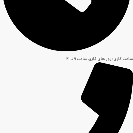
ساعت کاری: روز های کاری ساعت ۹ تا ۲۱