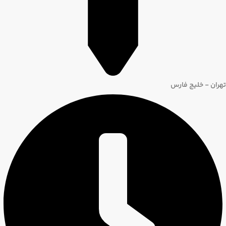
تهران - خلیج فارس