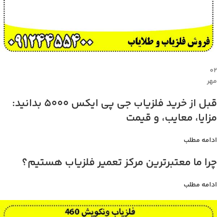
۰۲
مهر
قبل از خرید فلزیاب جی پی ایکس 5000 بدانید:
مزایا، معایب، و قیمت
ادامه مطلب
چرا ما معتبرترین مرکز تعمیر فلزیاب هستیم؟
ادامه مطلب