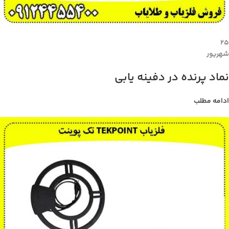
۲۵
شهریور
نماد پرنده در دفینه یابی
ادامه مطلب