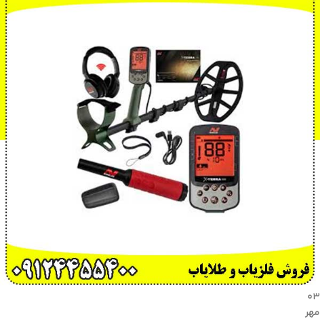
۰۳
مهر