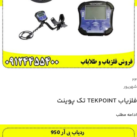
۲۴
شهریور
فلزیاب TEKPOINT تک پوینت
ادامه مطلب