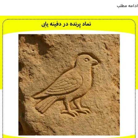
ادامه مطلب