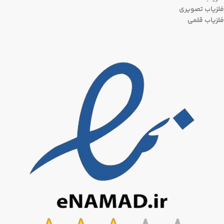
فلزیاب تصویری
فلزیاب قلمی