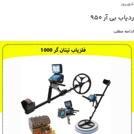
شهریور
ردیاب بی آر 950
ادامه مطلب