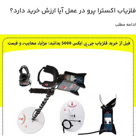
فلزیاب اکسترا پرو در عمل آیا ارزش خرید دارد؟
ادامه مطلب