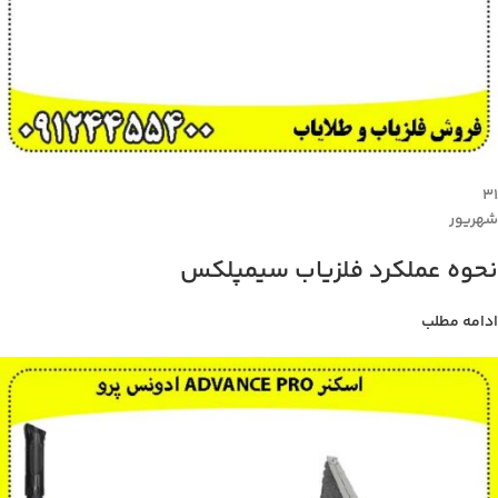
۳۱
شهریور
نحوه عملکرد فلزیاب سیمپلکس
ادامه مطلب