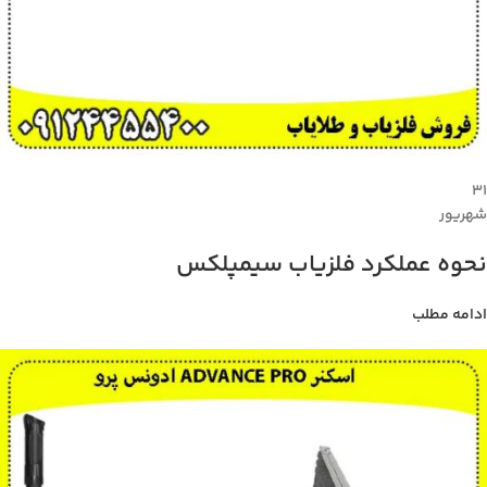
۳۱
شهریور
نحوه عملکرد فلزیاب سیمپلکس
ادامه مطلب