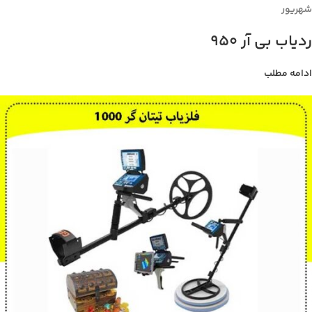
شهریور
ردیاب بی آر 950
ادامه مطلب