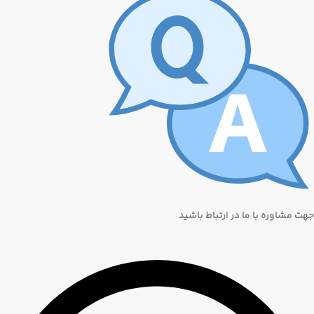
جهت مشاوره با ما در ارتباط باشید