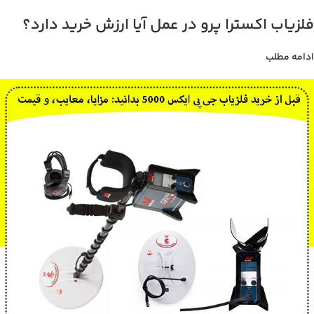
فلزیاب اکسترا پرو در عمل آیا ارزش خرید دارد؟
ادامه مطلب