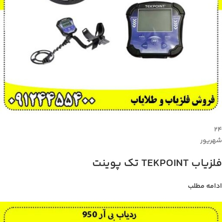
۲۴
شهریور
فلزیاب TEKPOINT تک پوینت
ادامه مطلب