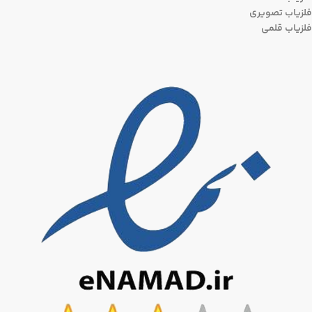
فلزیاب تصویری
فلزیاب قلمی