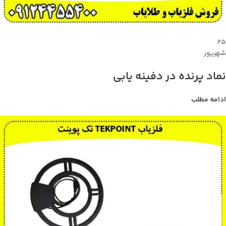
۲۵
شهریور
نماد پرنده در دفینه یابی
ادامه مطلب