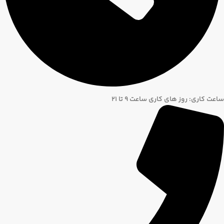
ساعت کاری: روز های کاری ساعت ۹ تا ۲۱