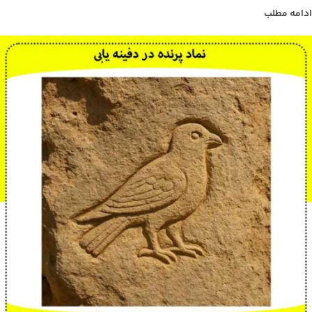
ادامه مطلب