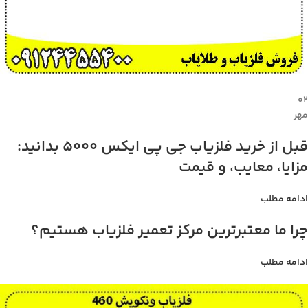
۰۲
مهر
قبل از خرید فلزیاب جی پی ایکس 5000 بدانید:
مزایا، معایب، و قیمت
ادامه مطلب
چرا ما معتبرترین مرکز تعمیر فلزیاب هستیم؟
ادامه مطلب