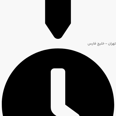
تهران - خلیج فارس