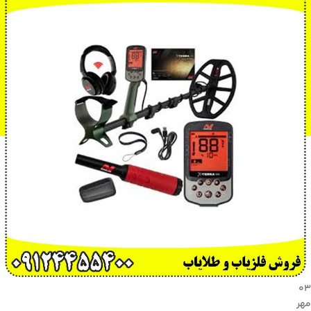
۰۳
مهر