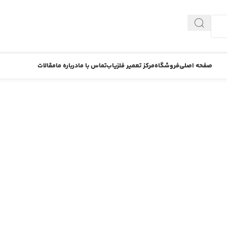
صفحه اصلی
فروشگاه
مرکز تعمیر فلزیاب
تماس با ما
درباره ما
مقالات