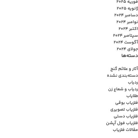
فوریه 2025
ژانویه 2025
دسامبر 2024
نوامبر 2024
اکتبر 2024
سپتامبر 2024
آگوست 2024
جولای 2024
دسته‌ها
آثار و علائم گنج
دسته‌بندی نشده
ردیاب
ردیاب و شعاع زن
طلایاب
فلزیاب بوقی
فلزیاب تصویری
فلزیاب دستی
فلزیاب فول آپشن
مقالات فلزیاب