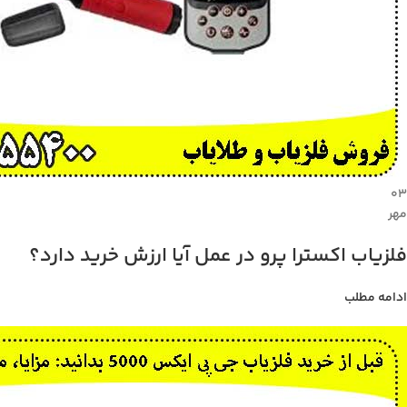
۰۳
مهر
فلزیاب اکسترا پرو در عمل آیا ارزش خرید دارد؟
ادامه مطلب