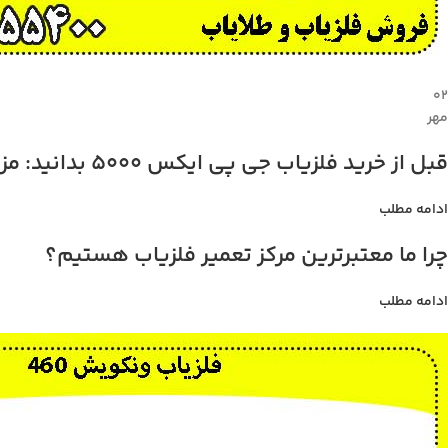
۰۲
مهر
قبل از خرید فلزیاب جی پی ایکس 5000 بدانید: مزایا، معایب، و قیمت
ادامه مطلب
چرا ما معتبرترین مرکز تعمیر فلزیاب هستیم؟
ادامه مطلب