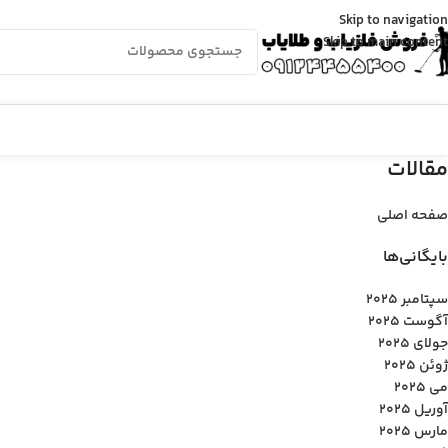
Skip to navigation
Skip to main content
مقالات
صفحه اصلی
بایگانی‌ها
سپتامبر 2025
آگوست 2025
جولای 2025
ژوئن 2025
می 2025
آوریل 2025
مارس 2025