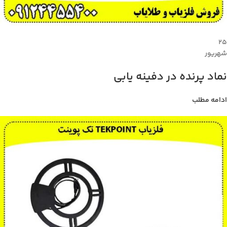
۲۵
شهریور
نماد پرنده در دفینه یابی
ادامه مطلب