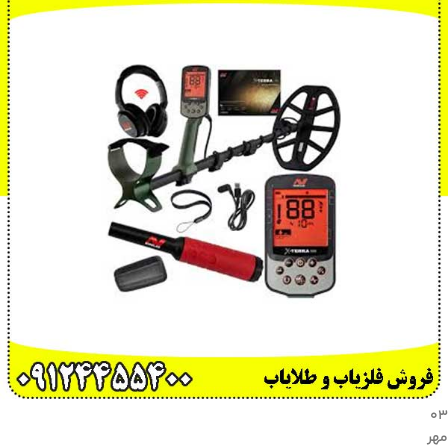
۰۳
مهر