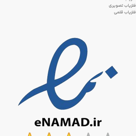
فلزیاب تصویری
فلزیاب قلمی