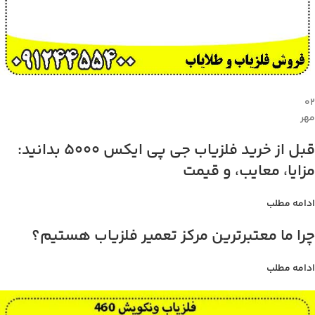
۰۲
مهر
قبل از خرید فلزیاب جی پی ایکس 5000 بدانید:
مزایا، معایب، و قیمت
ادامه مطلب
چرا ما معتبرترین مرکز تعمیر فلزیاب هستیم؟
ادامه مطلب