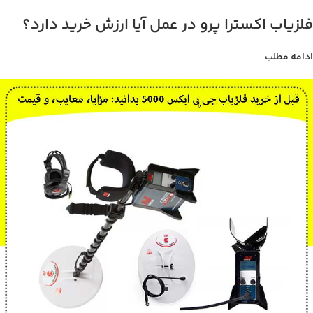
فلزیاب اکسترا پرو در عمل آیا ارزش خرید دارد؟
ادامه مطلب