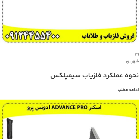
۳۱
شهریور
نحوه عملکرد فلزیاب سیمپلکس
ادامه مطلب