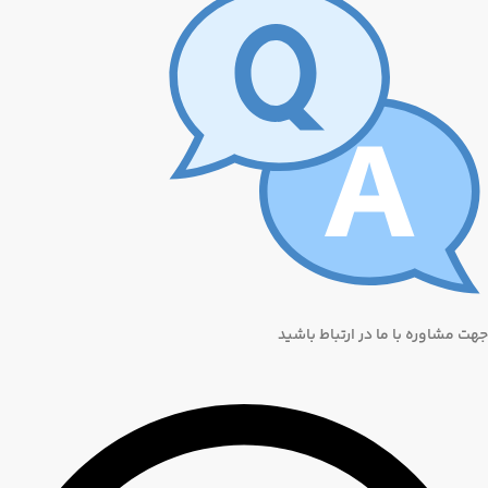
جهت مشاوره با ما در ارتباط باشید