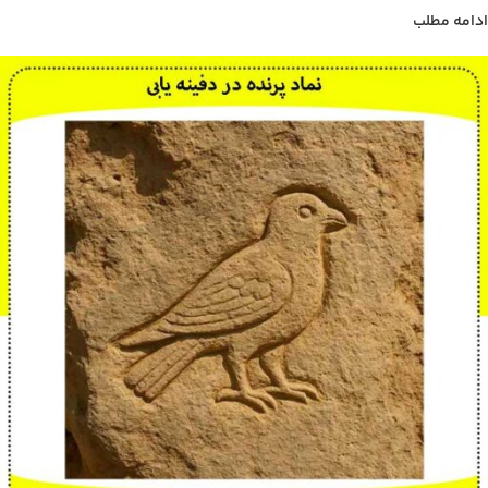
ادامه مطلب