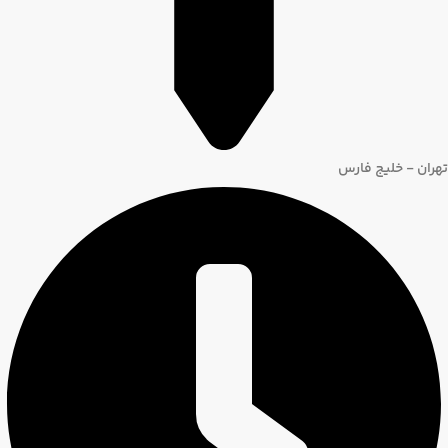
تهران - خلیج فارس