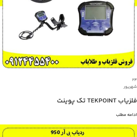
۲۴
شهریور
فلزیاب TEKPOINT تک پوینت
ادامه مطلب