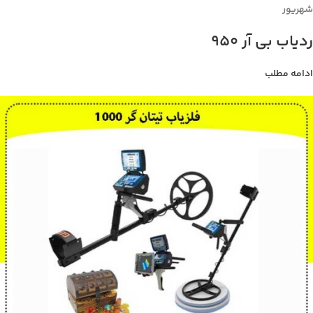
شهریور
ردیاب بی آر 950
ادامه مطلب