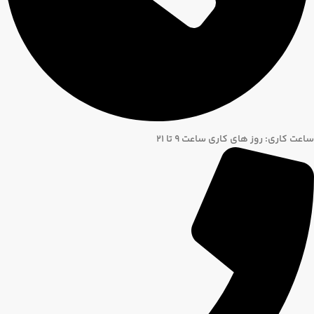
ساعت کاری: روز های کاری ساعت ۹ تا ۲۱