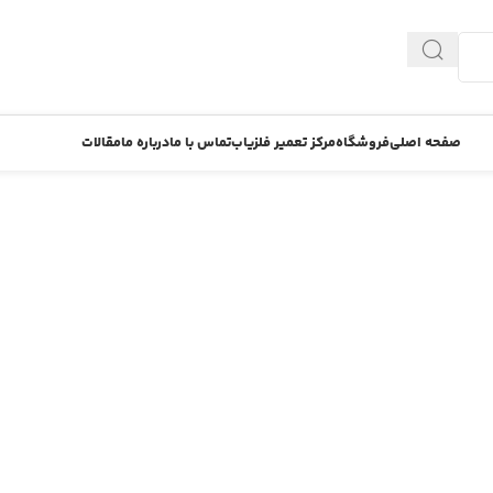
صفحه اصلی
فروشگاه
مرکز تعمیر فلزیاب
تماس با ما
درباره ما
مقالات