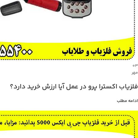
۰۳
مهر
فلزیاب اکسترا پرو در عمل آیا ارزش خرید دارد؟
ادامه مطلب