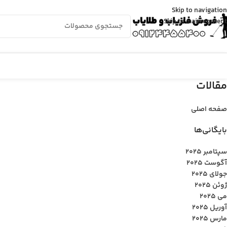
Skip to navigation
Skip to main content
مقالات
صفحه اصلی
بایگانی‌ها
سپتامبر 2025
آگوست 2025
جولای 2025
ژوئن 2025
می 2025
آوریل 2025
مارس 2025