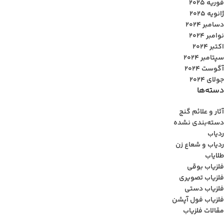
فوریه 2025
ژانویه 2025
دسامبر 2024
نوامبر 2024
اکتبر 2024
سپتامبر 2024
آگوست 2024
جولای 2024
دسته‌ها
آثار و علائم گنج
دسته‌بندی نشده
ردیاب
ردیاب و شعاع زن
طلایاب
فلزیاب بوقی
فلزیاب تصویری
فلزیاب دستی
فلزیاب فول آپشن
مقالات فلزیاب