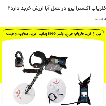
فلزیاب اکسترا پرو در عمل آیا ارزش خرید دارد؟
ادامه مطلب