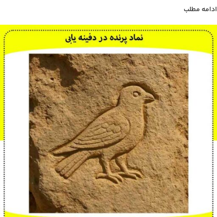
ادامه مطلب