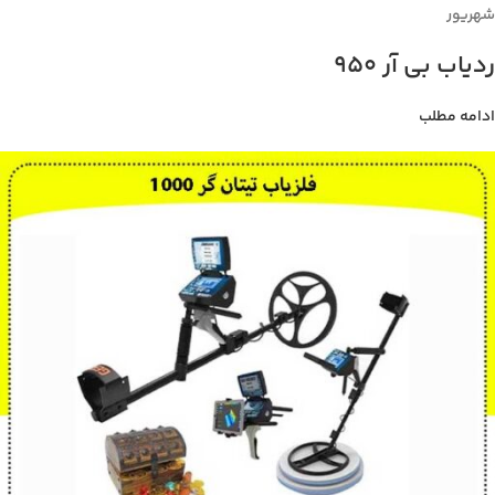
شهریور
ردیاب بی آر 950
ادامه مطلب