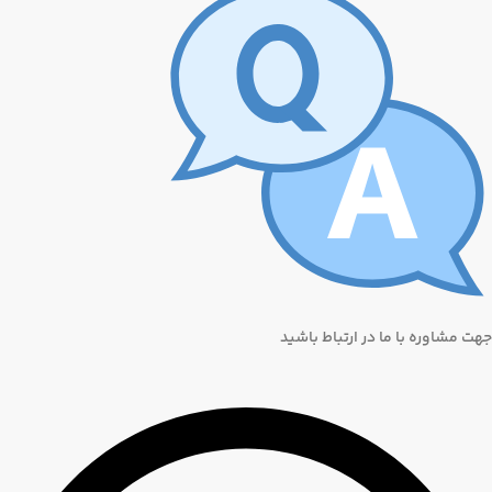
جهت مشاوره با ما در ارتباط باشید