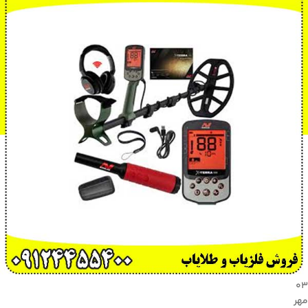
۰۳
مهر