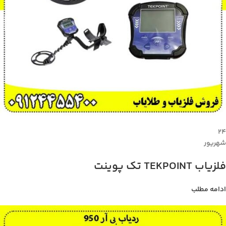
۲۴
شهریور
فلزیاب TEKPOINT تک پوینت
ادامه مطلب