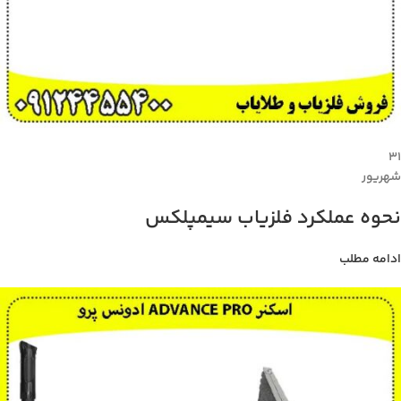
۳۱
شهریور
نحوه عملکرد فلزیاب سیمپلکس
ادامه مطلب