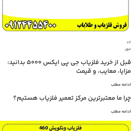
۰۲
مهر
قبل از خرید فلزیاب جی پی ایکس 5000 بدانید:
مزایا، معایب، و قیمت
ادامه مطلب
چرا ما معتبرترین مرکز تعمیر فلزیاب هستیم؟
ادامه مطلب