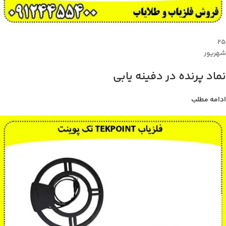
۲۵
شهریور
نماد پرنده در دفینه یابی
ادامه مطلب