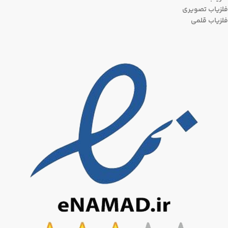
فلزیاب تصویری
فلزیاب قلمی