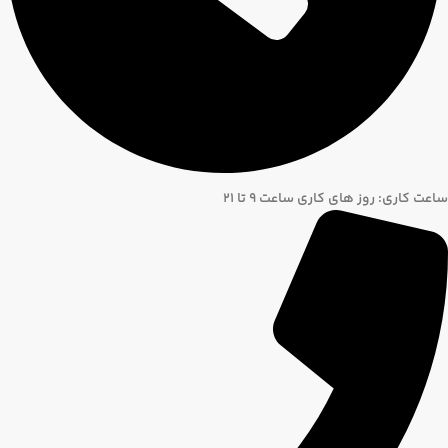
ساعت کاری: روز های کاری ساعت ۹ تا ۲۱