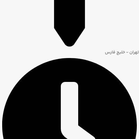
تهران - خلیج فارس