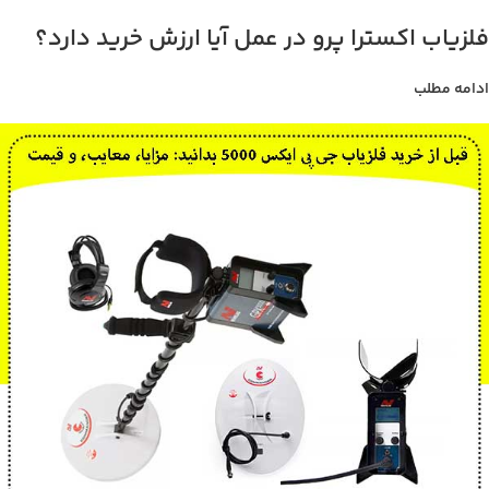
فلزیاب اکسترا پرو در عمل آیا ارزش خرید دارد؟
ادامه مطلب