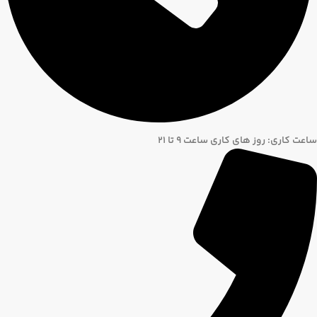
ساعت کاری: روز های کاری ساعت ۹ تا ۲۱