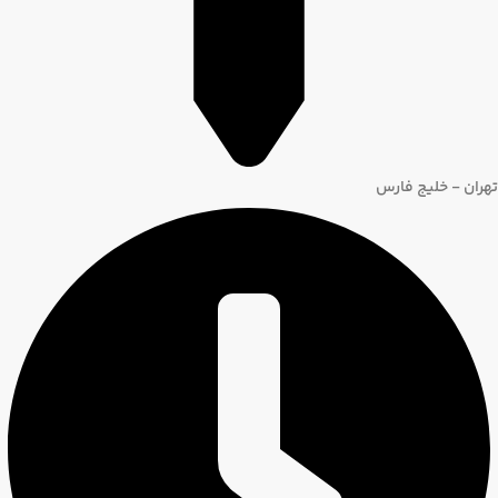
تهران - خلیج فارس