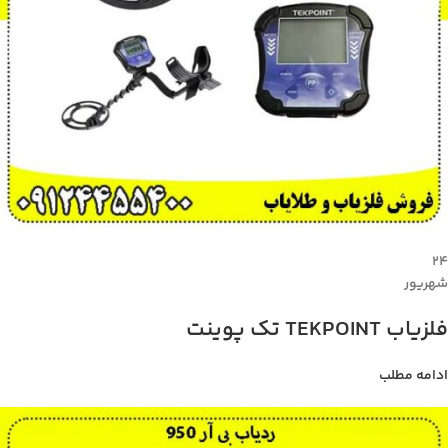
۲۴
شهریور
فلزیاب TEKPOINT تک پوینت
ادامه مطلب