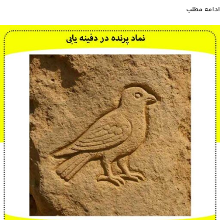
ادامه مطلب