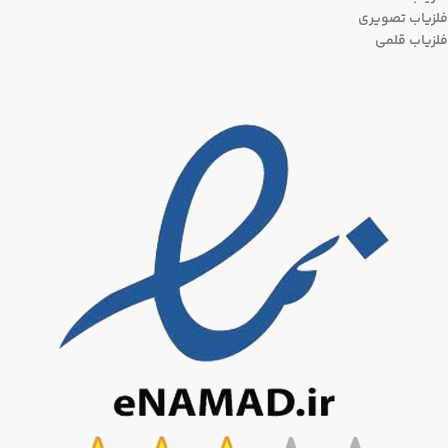
فلزیاب تصویری
فلزیاب قلمی