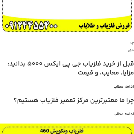
۰۲
مهر
قبل از خرید فلزیاب جی پی ایکس 5000 بدانید:
مزایا، معایب، و قیمت
ادامه مطلب
چرا ما معتبرترین مرکز تعمیر فلزیاب هستیم؟
ادامه مطلب