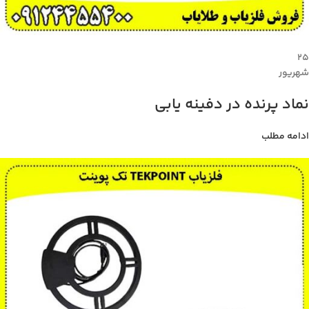
۲۵
شهریور
نماد پرنده در دفینه یابی
ادامه مطلب