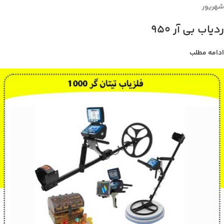
شهریور
ردیاب بی آر 950
ادامه مطلب