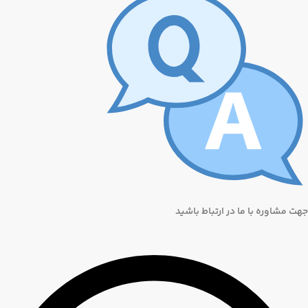
جهت مشاوره با ما در ارتباط باشید