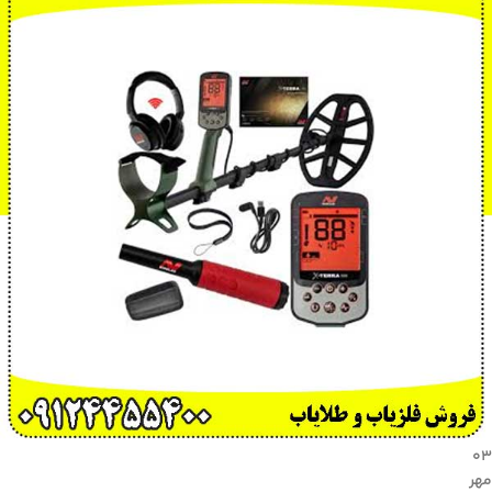
۰۳
مهر