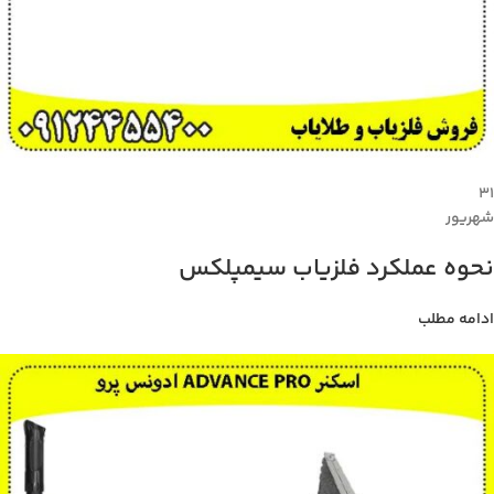
۳۱
شهریور
نحوه عملکرد فلزیاب سیمپلکس
ادامه مطلب