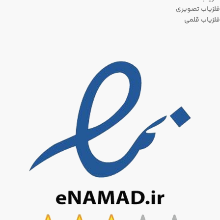
فلزیاب تصویری
فلزیاب قلمی