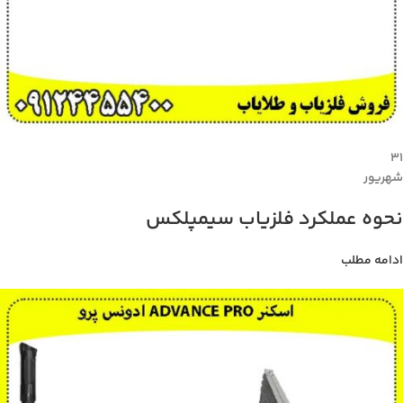
۳۱
شهریور
نحوه عملکرد فلزیاب سیمپلکس
ادامه مطلب