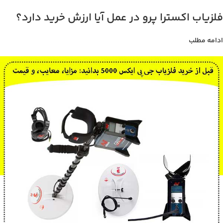
فلزیاب اکسترا پرو در عمل آیا ارزش خرید دارد؟
ادامه مطلب