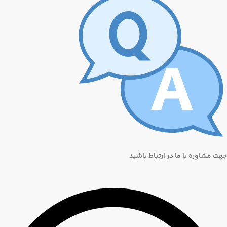
جهت مشاوره با ما در ارتباط باشید