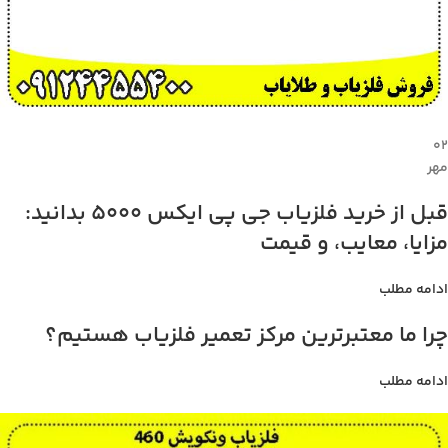
۰۲
مهر
قبل از خرید فلزیاب جی پی ایکس 5000 بدانید:
مزایا، معایب، و قیمت
ادامه مطلب
چرا ما معتبرترین مرکز تعمیر فلزیاب هستیم؟
ادامه مطلب