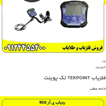
۲۴
شهریور
فلزیاب TEKPOINT تک پوینت
ادامه مطلب