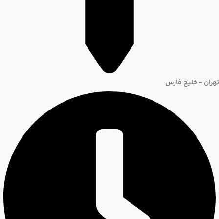
تهران - خلیج فارس