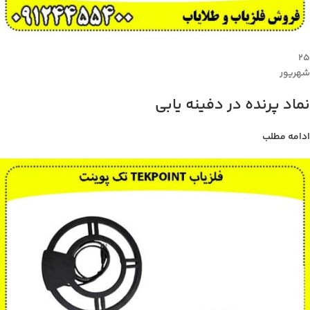
۲۵
شهریور
نماد پرنده در دفینه یابی
ادامه مطلب