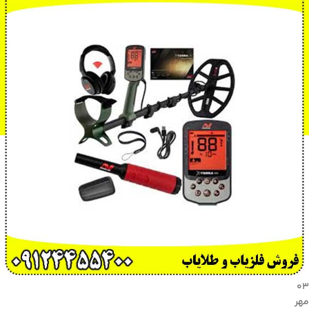
۰۳
مهر