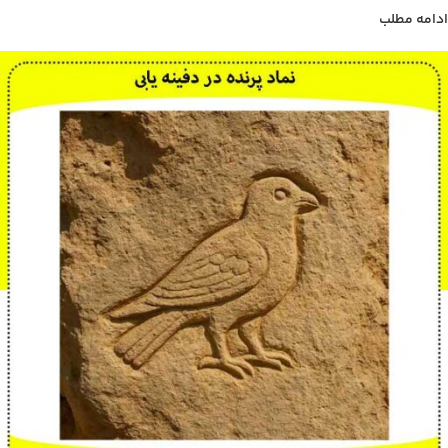
ادامه مطلب