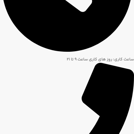
ساعت کاری: روز های کاری ساعت ۹ تا ۲۱