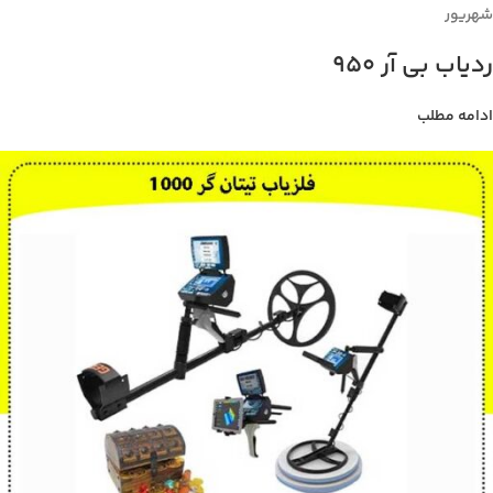
شهریور
ردیاب بی آر 950
ادامه مطلب