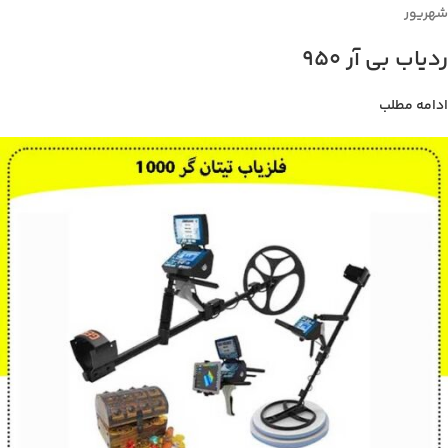
شهریور
ردیاب بی آر 950
ادامه مطلب