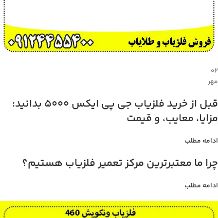
۰۲
مهر
قبل از خرید فلزیاب جی پی ایکس 5000 بدانید:
مزایا، معایب، و قیمت
ادامه مطلب
چرا ما معتبرترین مرکز تعمیر فلزیاب هستیم؟
ادامه مطلب