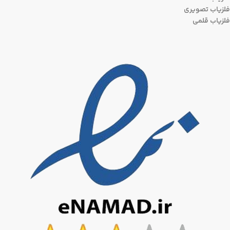
فلزیاب تصویری
فلزیاب قلمی