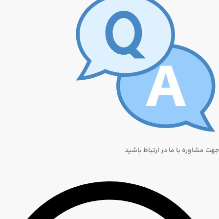
جهت مشاوره با ما در ارتباط باشید