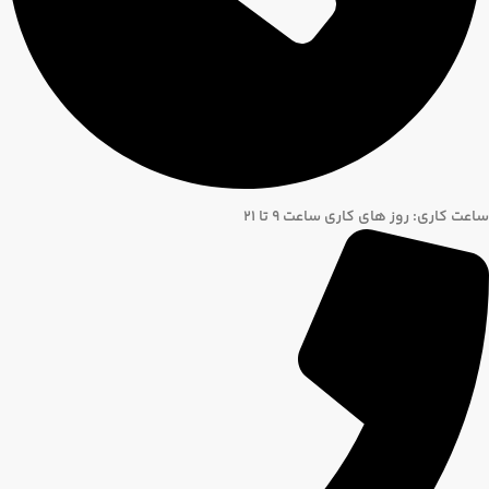
ساعت کاری: روز های کاری ساعت ۹ تا ۲۱