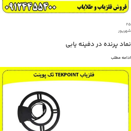
۲۵
شهریور
نماد پرنده در دفینه یابی
ادامه مطلب