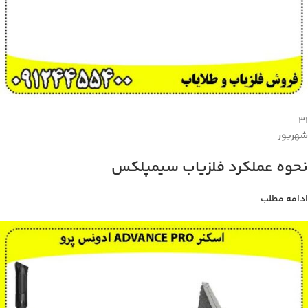
۳۱
شهریور
نحوه عملکرد فلزیاب سیمپلکس
ادامه مطلب