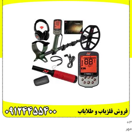
۰۳
مهر