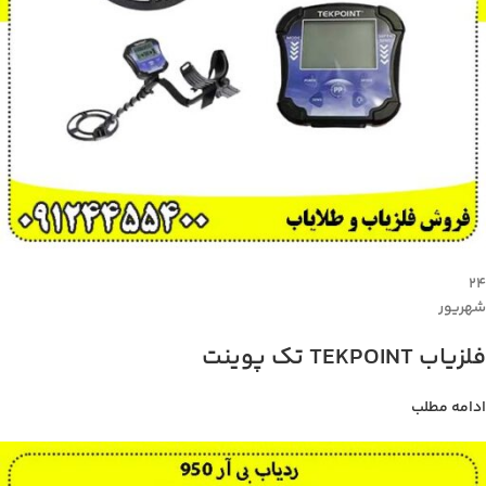
۲۴
شهریور
فلزیاب TEKPOINT تک پوینت
ادامه مطلب