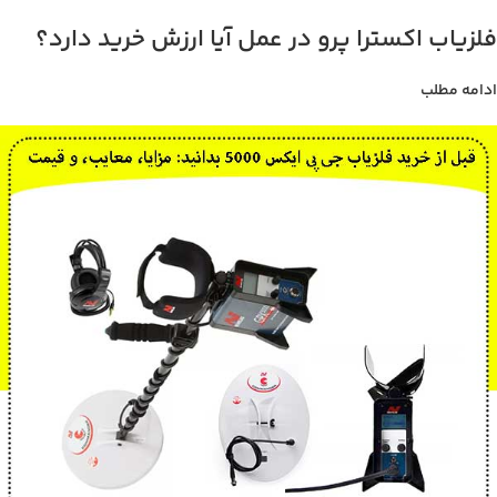
فلزیاب اکسترا پرو در عمل آیا ارزش خرید دارد؟
ادامه مطلب