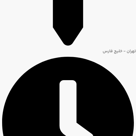
تهران - خلیج فارس