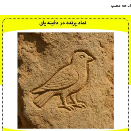
ادامه مطلب