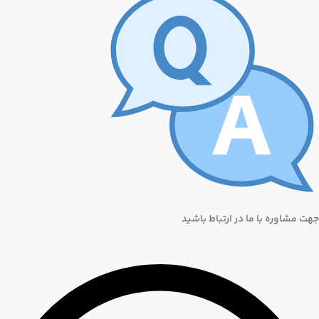
جهت مشاوره با ما در ارتباط باشید