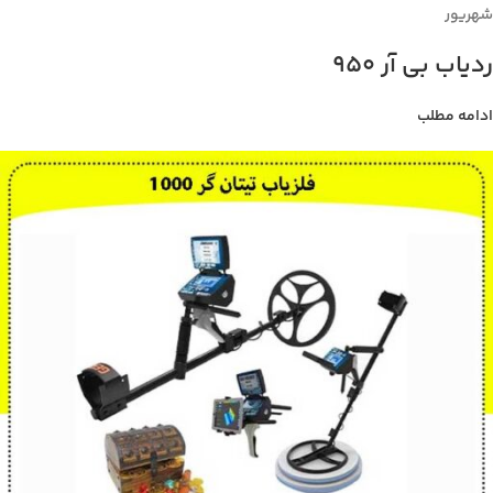
شهریور
ردیاب بی آر 950
ادامه مطلب