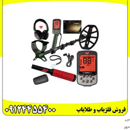
۰۳
مهر