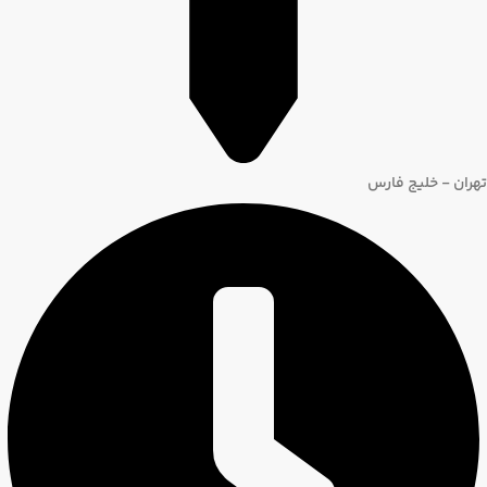
تهران - خلیج فارس