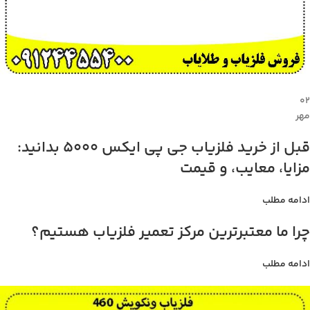
۰۲
مهر
قبل از خرید فلزیاب جی پی ایکس 5000 بدانید:
مزایا، معایب، و قیمت
ادامه مطلب
چرا ما معتبرترین مرکز تعمیر فلزیاب هستیم؟
ادامه مطلب