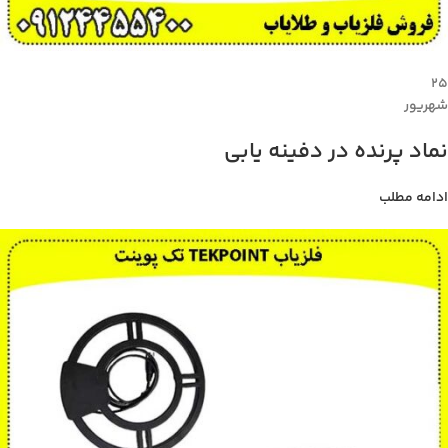
۲۵
شهریور
نماد پرنده در دفینه یابی
ادامه مطلب