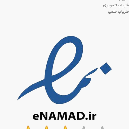
فلزیاب تصویری
فلزیاب قلمی