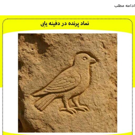
ادامه مطلب