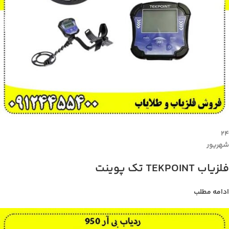
۲۴
شهریور
فلزیاب TEKPOINT تک پوینت
ادامه مطلب