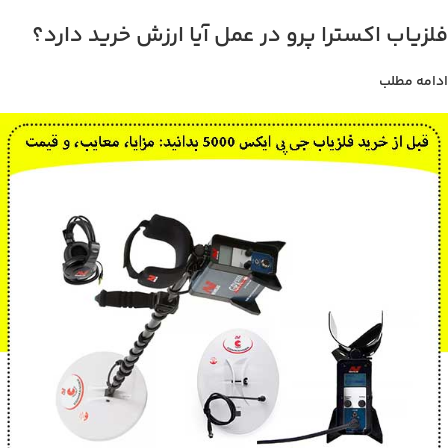
فلزیاب اکسترا پرو در عمل آیا ارزش خرید دارد؟
ادامه مطلب