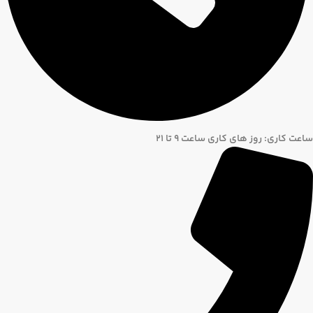
ساعت کاری: روز های کاری ساعت ۹ تا ۲۱