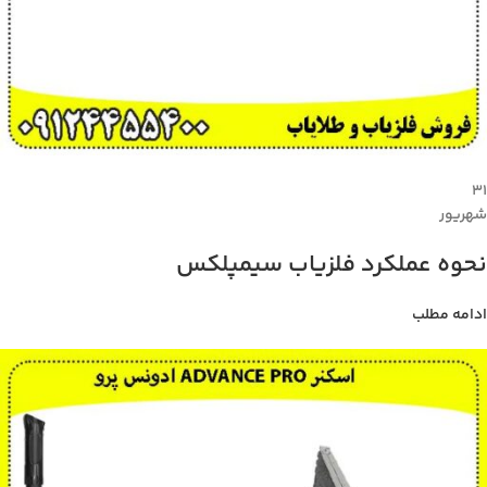
۳۱
شهریور
نحوه عملکرد فلزیاب سیمپلکس
ادامه مطلب