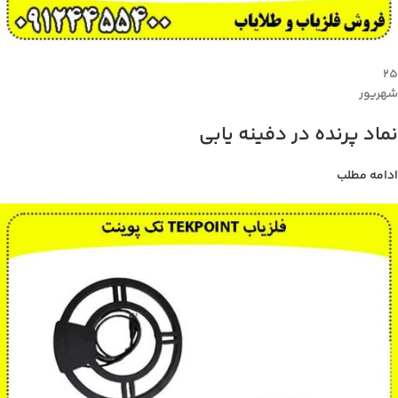
۲۵
شهریور
نماد پرنده در دفینه یابی
ادامه مطلب