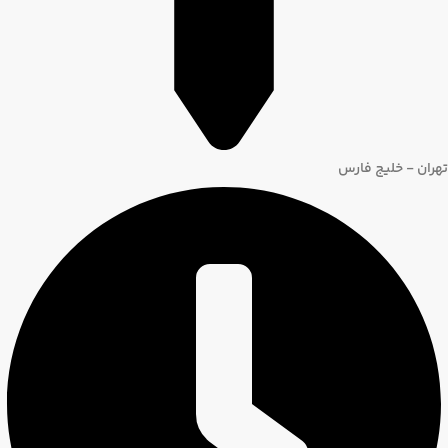
تهران - خلیج فارس