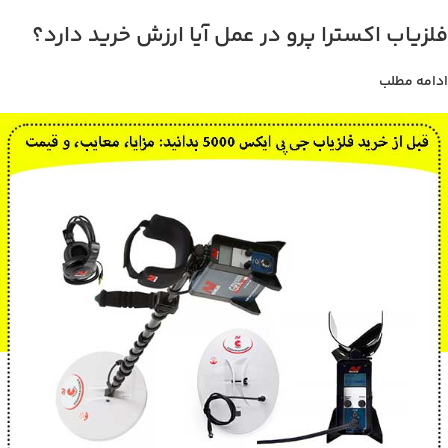
فلزیاب اکسترا پرو در عمل آیا ارزش خرید دارد؟
ادامه مطلب