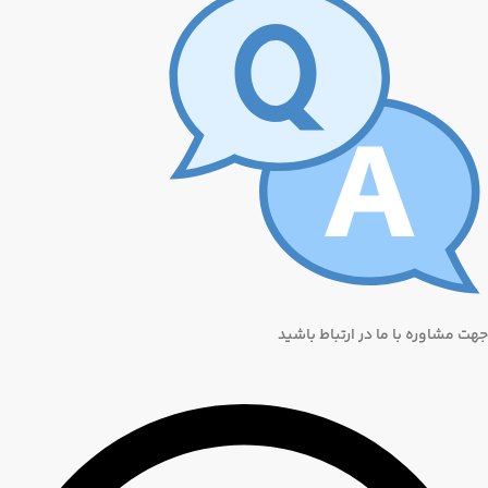
جهت مشاوره با ما در ارتباط باشید