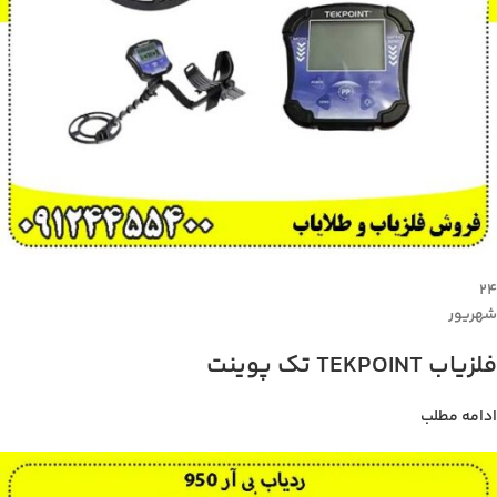
۲۴
شهریور
فلزیاب TEKPOINT تک پوینت
ادامه مطلب