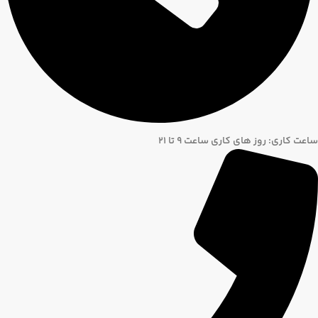
ساعت کاری: روز های کاری ساعت ۹ تا ۲۱