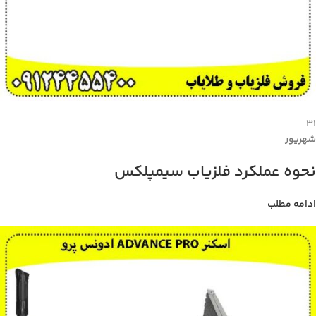
۳۱
شهریور
نحوه عملکرد فلزیاب سیمپلکس
ادامه مطلب