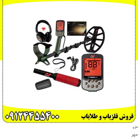
۰۳
مهر