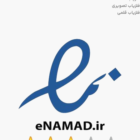
فلزیاب تصویری
فلزیاب قلمی