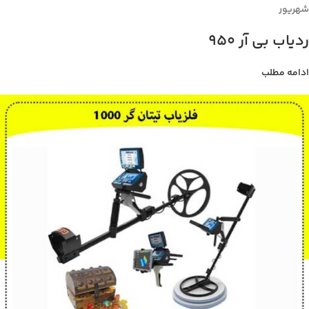
شهریور
ردیاب بی آر 950
ادامه مطلب