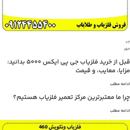
۰۲
مهر
قبل از خرید فلزیاب جی پی ایکس 5000 بدانید:
مزایا، معایب، و قیمت
ادامه مطلب
چرا ما معتبرترین مرکز تعمیر فلزیاب هستیم؟
ادامه مطلب