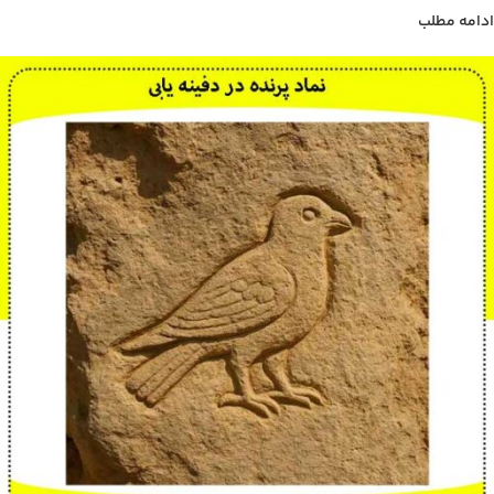
ادامه مطلب