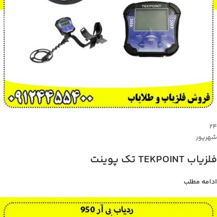
۲۴
شهریور
فلزیاب TEKPOINT تک پوینت
ادامه مطلب