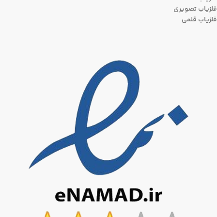
فلزیاب تصویری
فلزیاب قلمی