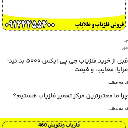
۰۲
مهر
قبل از خرید فلزیاب جی پی ایکس 5000 بدانید:
مزایا، معایب، و قیمت
ادامه مطلب
چرا ما معتبرترین مرکز تعمیر فلزیاب هستیم؟
ادامه مطلب