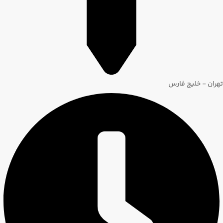
تهران - خلیج فارس