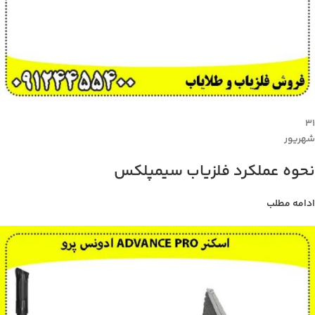
۳۱
شهریور
نحوه عملکرد فلزیاب سیمپلکس
ادامه مطلب