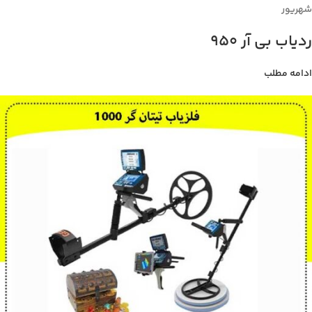
شهریور
ردیاب بی آر 950
ادامه مطلب