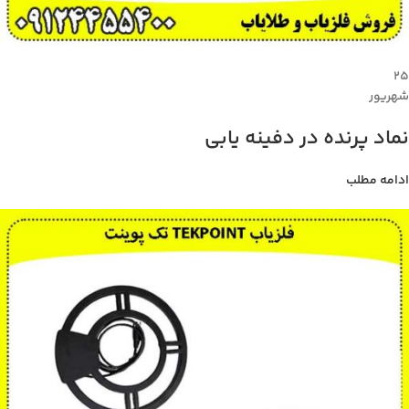
۲۵
شهریور
نماد پرنده در دفینه یابی
ادامه مطلب