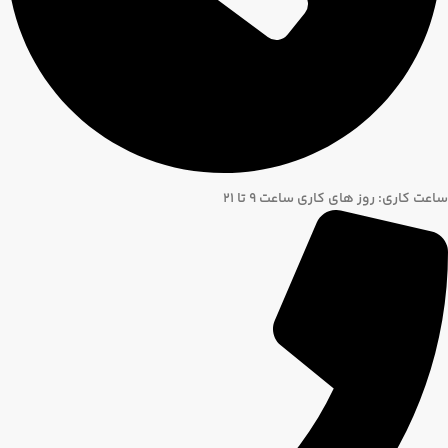
ساعت کاری: روز های کاری ساعت ۹ تا ۲۱