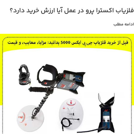
فلزیاب اکسترا پرو در عمل آیا ارزش خرید دارد؟
ادامه مطلب