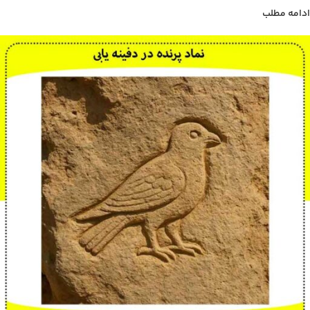
ادامه مطلب