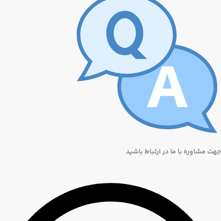
جهت مشاوره با ما در ارتباط باشید