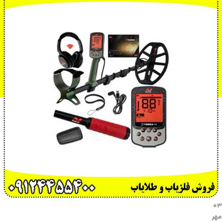
۰۳
مهر