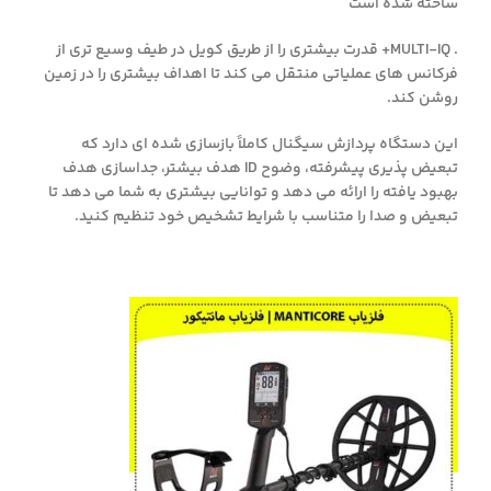
ساخته شده است
. MULTI-IQ+ قدرت بیشتری را از طریق کویل در طیف وسیع تری از
فرکانس های عملیاتی منتقل می کند تا اهداف بیشتری را در زمین
روشن کند.
این دستگاه پردازش سیگنال کاملاً بازسازی شده ای دارد که
تبعیض پذیری پیشرفته، وضوح ID هدف بیشتر، جداسازی هدف
بهبود یافته را ارائه می دهد و توانایی بیشتری به شما می دهد تا
تبعیض و صدا را متناسب با شرایط تشخیص خود تنظیم کنید.