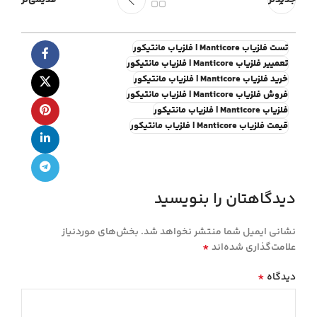
جدیدتر
قدیمی‌تر
تست فلزیاب Manticore | فلزیاب مانتیکور
تعمییر فلزیاب Manticore | فلزیاب مانتیکور
خرید فلزیاب Manticore | فلزیاب مانتیکور
فروش فلزیاب Manticore | فلزیاب مانتیکور
فلزیاب Manticore | فلزیاب مانتیکور
قیمت فلزیاب Manticore | فلزیاب مانتیکور
دیدگاهتان را بنویسید
نشانی ایمیل شما منتشر نخواهد شد.
بخش‌های موردنیاز
*
علامت‌گذاری شده‌اند
*
دیدگاه