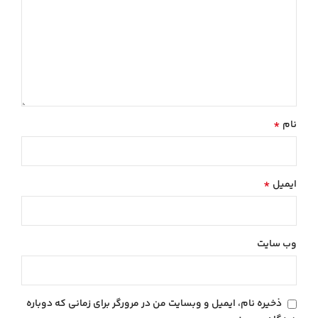
*
نام
*
ایمیل
وب‌ سایت
ذخیره نام، ایمیل و وبسایت من در مرورگر برای زمانی که دوباره