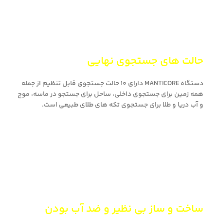
حالت های جستجوی نهایی
دستگاه MANTICORE دارای 10 حالت جستجوی قابل تنظیم از جمله
همه زمین برای جستجوی داخلی، ساحل برای جستجو در ماسه، موج
و آب دریا و طلا برای جستجوی تکه های طلای طبیعی است.
ساخت و ساز بی نظیر و ضد آب بودن