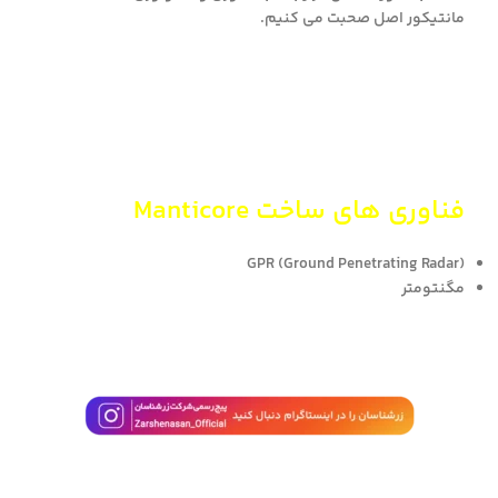
مانتیکور اصل صحبت می کنیم.
فناوری های ساخت Manticore
GPR (Ground Penetrating Radar)
مگنتومتر