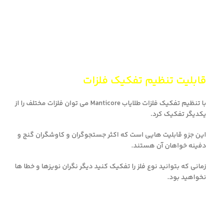
قابلیت تنظیم تفکیک فلزات
با تنظیم تفکیک فلزات طلایاب Manticore می توان فلزات مختلف را از
یکدیگر تفکیک کرد.
این جزو قابلیت هایی است که اکثر جستجوگران و کاوشگران گنج و
دفینه خواهان آن هستند.
زمانی که بتوانید نوع فلز را تفکیک کنید دیگر نگران نویزها و خطا ها
نخواهید بود.