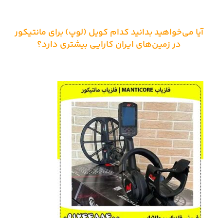
آیا می‌خواهید بدانید کدام کویل (لوپ) برای مانتیکور
در زمین‌های ایران کارایی بیشتری دارد؟