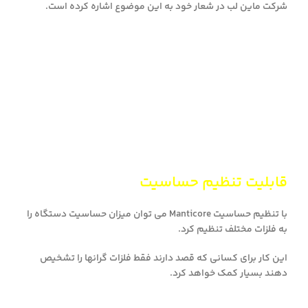
شرکت ماین لب در شعار خود به این موضوع اشاره کرده است.
قابلیت تنظیم حساسیت
با تنظیم حساسیت Manticore می توان میزان حساسیت دستگاه را
به فلزات مختلف تنظیم کرد.
این کار برای کسانی که قصد دارند فقط فلزات گرانها را تشخیص
دهند بسیار کمک خواهد کرد.