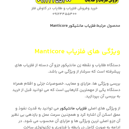
خرید وفروش فلزیاب و طلایاب در کاوش فلز
09124455400
محصول مرتبط:
فلزیاب مانتیکور Manticore
ویژگی های فلزیاب Manticore
دستگاه طلایاب و نقطه زن مانتیکور جزو آن دسته از فلزیاب های
پیشرفته است که سرشار از ویژگی می باشد.
بررسی ویژگی ها، مزایای و معایب، خصوصیات جزئی و اقلام همراه
دستگاه یکی از مهمترین کارهایی است که می توانید قبل از خرید
به بررسی آن بپردازید.
از ویژگی های اصلی
فلزیاب مانتیکور
می توانید به قدرت نفوذ و
عمق اسکن آن اشاره کرد و همچنین سرعت عمل و بازدهی بی نظیر
آن جزو اصلی ترین ویژگی ها و مزایای آن محسوب می شود. در
ادامه به صورت کامل در رابطه با فناوری و تکنولوژی ساخت