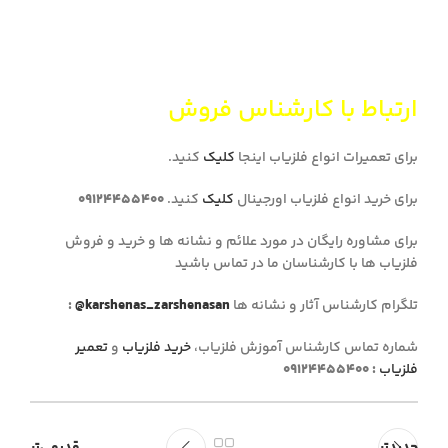
ارتباط با کارشناس فروش
برای تعمیرات انواع فلزیاب اینجا
کلیک
کنید.
برای خرید انواع فلزیاب اورجینال
کلیک
کنید.
09124455400
برای مشاوره رایگان در مورد علائم و نشانه ها و خرید و فروش
فلزیاب ها با کارشناسان ما در تماس باشید
تلگرام کارشناس آثار و نشانه ها
@karshenas_zarshenasan
:
شماره تماس کارشناس آموزش فلزیاب،
خرید فلزیاب
و
تعمیر
فلزیاب
:
09124455400