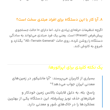
۸. آیا کار با این دستگاه برای افراد مبتدی سخت است؟
اگرچه تنظیمات حرفه‌ای زیادی دارد، اما دارای ۱۰ حالت جستجوی
پیش‌فرض (Preset) است. یعنی یک فرد مبتدی می‌تواند به سادگی
دستگاه را روشن کرده، روی حالت “All-Terrain General” بگذارد و
شروع به کاوش کند.
یک نکته کلیدی برای اپراتورها:
بسیاری از کاربران می‌پرسند: “آیا مانتیکور در زمین‌های
معدنی ایران جواب می‌دهد؟”
پاسخ: بله، به دلیل قابلیت بالانس زمین خودکار و
فیلترهای حذف نویز پیشرفته، این دستگاه یکی از بهترین
عملکردها را در خاک‌های شور و معدنی دارد.