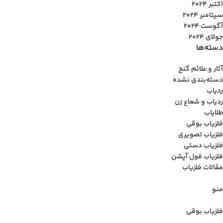
اکتبر 2024
سپتامبر 2024
آگوست 2024
جولای 2024
دسته‌ها
آثار و علائم گنج
دسته‌بندی نشده
ردیاب
ردیاب و شعاع زن
طلایاب
فلزیاب بوقی
فلزیاب تصویری
فلزیاب دستی
فلزیاب فول آپشن
مقالات فلزیاب
منو
فلزیاب بوقی