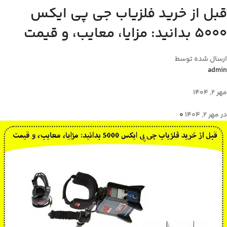
قبل از خرید فلزیاب جی پی ایکس
5000 بدانید: مزایا، معایب، و قیمت
ارسال شده توسط
admin
مهر 2, 1404
در مهر 2, 1404
0