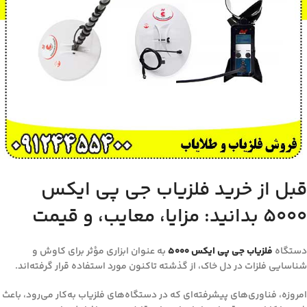
قبل از خرید فلزیاب جی پی ایکس
5000 بدانید: مزایا، معایب، و قیمت
دستگاه
فلزیاب‌ جی پی ایکس ۵۰۰۰
به عنوان ابزاری مؤثر برای کاوش و
شناسایی فلزات در دل خاک، از گذشته تاکنون مورد استفاده قرار گرفته‌اند.
امروزه، فناوری‌های پیشرفته‌ای که در دستگاه‌های فلزیاب به‌کار می‌رود، باعث