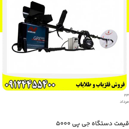
23
مرداد
قیمت دستگاه جی پی 5000