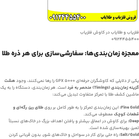
فلزیاب و طلایاب در کاوش فلزیاب
09124455400
معجزه زمان‌بندی‌ها: سفارشی‌سازی برای هر ذره طلا
یکی از دلایلی که کاوشگران حرفه‌ای GPX 5000 را رها نمی‌کنند، وجود
هشت
گزینه زمان‌بندی (Timings) منحصر به فرد
است. هر زمان‌بندی، دستگاه را به یک
ماشین کشف طلا با تمرکز متفاوت تبدیل می‌کند:
Fine Gold:
این زمان‌بندی تمرکز را به طور کامل بر روی
طلای ریز، رگه‌ای و
قطعات کوچک
معطوف می‌کند.
Deep:
برای کاوش در اعماق بیشتر و یافتن اهداف بزرگ در خاک‌های نسبتاً
تمیز، بهینه‌سازی شده است.
Salt/Gold:
راه حلی برای کار در سواحل و خاک‌های شور، بدون قربانی کردن