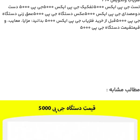
فلزیاب ونکویش 460
تست جی پی ایکس 5000
تفکیک جی پی ایکس 5000
جی پی ۵۰۰۰ دست
دوم
صدای جی پی ایکس 5000
عکس دستگاه جی پی 5000
عمق زنی دستگاه
جی پی 5۰۰0
قبل از خرید فلزیاب جی پی ایکس 5000 بدانید: مزایا، معایب، و
قیمت
قیمت دستگاه جی پی 5000
مطالب مشابه :