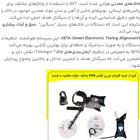
خاک‌های معدنی
طراحی شده است. DVT با استفاده از ولتاژهای مختلف برای
پالس‌های ارسالی، نویزهای ناشی از آهن و سایر مواد معدنی موجود در خاک را
به طور دقیق شناسایی کرده و آن‌ها را از سیگنال هدف اصلی جدا می‌کند.
نتیجه این است که دستگاه در خاک‌های بسیار “سنگین”،
عمق و ثبات بیشتری
پیدا می‌کند.
SETA (Smart Electronic Timing Alignment):
این سیستم هوشمند، تنظیمات
دستگاه را به صورت دینامیک و لحظه‌ای برای بهترین کارایی بهینه می‌کند.
SETA به خصوص در تنظیم
“زمان‌بندی‌های خاک”
(Timings) نقش دارد و
تضمین می‌کند که سیگنال هدف با کمترین تداخل و بالاترین وضوح پردازش
شود.