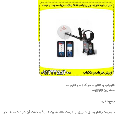
فلزیاب و طلایاب در کاوش فلزیاب
09124455400
جمع‌بندی:
با وجود چالش‌های کاربری و قیمت بالا، قدرت نفوذ و دقت آن در کشف طلا در