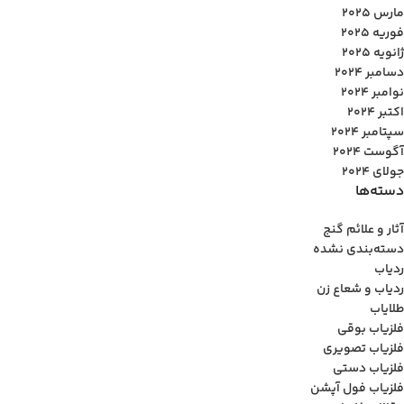
مارس 2025
فوریه 2025
ژانویه 2025
دسامبر 2024
نوامبر 2024
اکتبر 2024
سپتامبر 2024
آگوست 2024
جولای 2024
دسته‌ها
آثار و علائم گنج
دسته‌بندی نشده
ردیاب
ردیاب و شعاع زن
طلایاب
فلزیاب بوقی
فلزیاب تصویری
فلزیاب دستی
فلزیاب فول آپشن