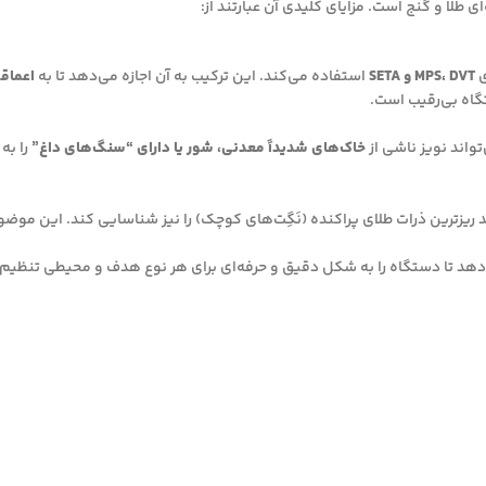
ی
MPS، DVT و SETA
استفاده می‌کند. این ترکیب به آن اجازه می‌دهد تا به
اعماق
گاه بی‌رقیب است.
خاک‌های شدیداً معدنی، شور یا دارای “سنگ‌های داغ”
را به