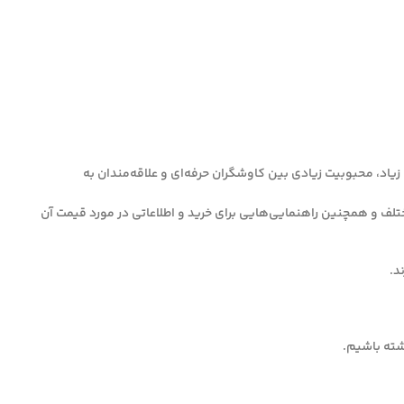
یاد، محبوبیت زیادی بین کاوشگران حرفه‌ای و علاقه‌مندان به
سایی فلزات در عمق‌های مختلف و همچنین راهنمایی‌هایی برای خرید و اطلاعاتی در مورد قیمت آن
اشته باشیم.