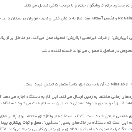
نیاز به دانش فنی و تجربه فراوان در میدان دار
کرده است:
‌های زمانی مختلف به زمین ارسال می‌کند. این کار به دستگاه اجازه می‌دهد ک
 اهداف بزرگ و عمیق یا مواد معدنی خاک. این سیستم باعث می‌شود دستگاه ب
ی معدنی
طراحی شده است. DVT با استفاده از ولتاژهای مختلف بر
یجه این است که دستگاه در خاک‌های بسیار “سنگین”،
عمق و ثبات بیشتری
پیدا 
ه صورت دینامیک و لحظه‌ای برای بهترین کارایی بهینه می‌کند. SETA به خصوص در تنظیم