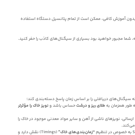
د. بدون آموزش کافی، ممکن است از تمام پتانسیل دستگاه استفاده
ه سیگنال‌های دریافتی را بر اساس زمان پاسخ دسته‌بندی کند؛
ه طور همزمان به
طلای ریز و درشت
حساس باشد و
نویز خاک را مؤثرتر
ای پالس‌های ارسالی، نویزهای ناشی از آهن و سایر مواد معدنی موجود در خاک را
می‌کند.
“زمان‌بندی‌های خاک”
(Timings) نقش دارد و