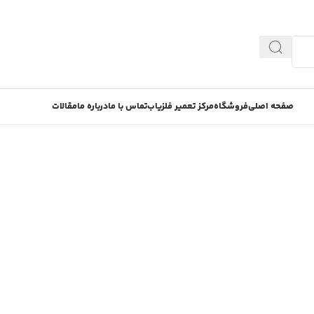
صفحه اصلی
فروشگاه
مرکز تعمیر فلزیاب
تماس با ما
درباره ما
مقالات