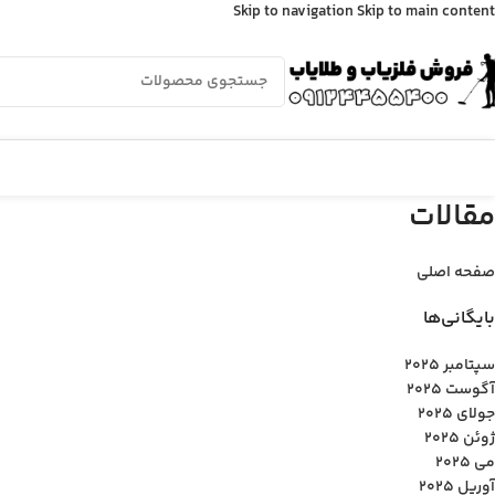
Skip to navigation
Skip to main content
مقالات
صفحه اصلی
بایگانی‌ها
سپتامبر 2025
آگوست 2025
جولای 2025
ژوئن 2025
می 2025
آوریل 2025