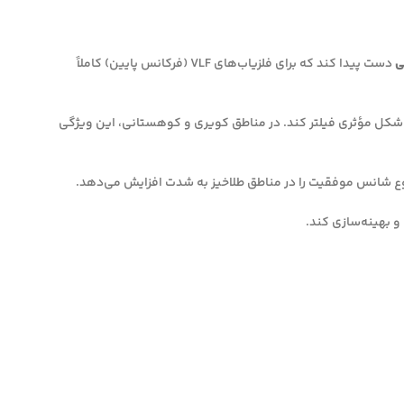
ی
دست پیدا کند که برای فلزیاب‌های VLF (فرکانس پایین) کاملاً
 شکل مؤثری فیلتر کند. در مناطق کویری و کوهستانی، این ویژگی