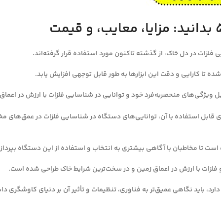
 فلزات در دل خاک، از گذشته تاکنون مورد استفاده قرار گرفته‌اند.
شده تا کارایی و دقت این ابزارها به طور قابل توجهی افزایش یابد.
 ویژگی‌های منحصربه‌فرد خود و توانایی در شناسایی فلزات با ارزش در اعماق ز
رسی ویژگی‌های فلزیاب جی پی ایکس ۵۰۰۰، انواع کویل‌های قابل استفاده با آن، توانایی‌های دستگاه در شنا
ارد، باید نگاهی عمیق‌تر به فناوری، تنظیمات و تأثیر آن بر دنیای کاوشگری د