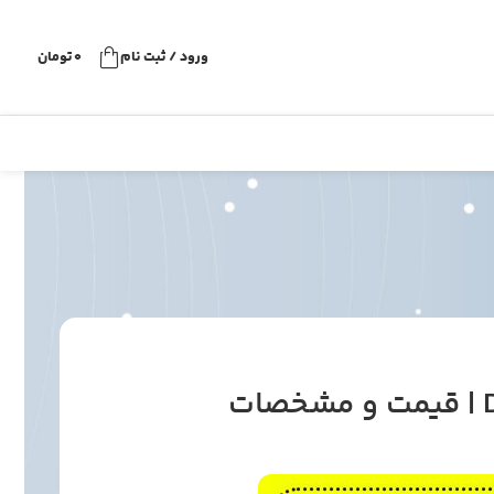
ورود / ثبت نام
0
تومان