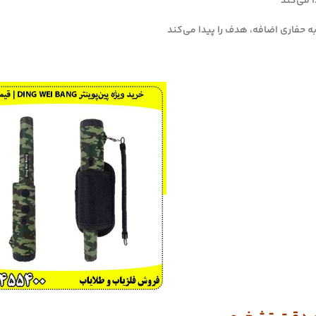
 می‌کند
 به حفاری اضافه، هدف را پیدا می‌کند