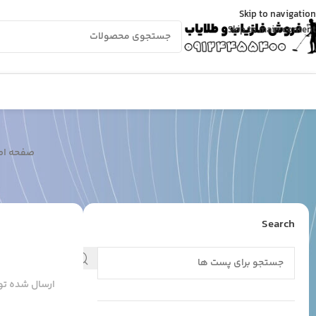
Skip to navigation
Skip to main content
صفحه اص
Search
ارسال شده ت