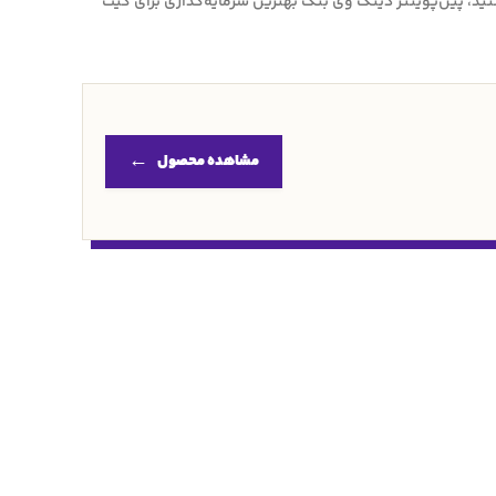
ستید، پین‌پوینتر دینگ وی بنگ بهترین سرمایه‌گذاری برای کیت
مشاهده محصول