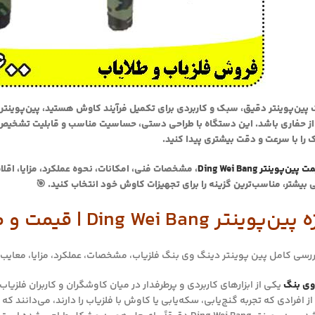
را با سرعت و دقت بیشتری پیدا کنید.
پین‌پوینتر Ding Wei Bang
، مشخصات فنی، امکانات، نحوه عملکرد، مزایا، اقلا
هی بیشتر، مناسب‌ترین گزینه را برای تجهیزات کاوش خود انتخاب کنید. 🎯
 Ding Wei Bang | قیمت و مشخصات
بررسی کامل پین پوینتر دینگ وی بنگ فلزیاب، مشخصات، عملکرد، مزایا، معایب و
وی بنگ
یکی از ابزارهای کاربردی و پرطرفدار در میان کاوشگران و کاربران فلز
 افرادی که تجربه گنج‌یابی، سکه‌یابی یا کاوش با فلزیاب را دارند، می‌دانند که