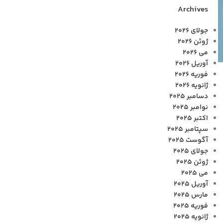
Archives
جولای 2026
ژوئن 2026
می 2026
آوریل 2026
فوریه 2026
ژانویه 2026
دسامبر 2025
نوامبر 2025
اکتبر 2025
سپتامبر 2025
آگوست 2025
جولای 2025
ژوئن 2025
می 2025
آوریل 2025
مارس 2025
فوریه 2025
ژانویه 2025