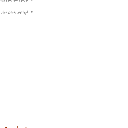
لرزش افزایش پیدا
اپراتور بدون نیاز