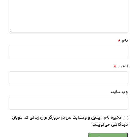
*
نام
*
ایمیل
وب‌ سایت
ذخیره نام، ایمیل و وبسایت من در مرورگر برای زمانی که دوباره
دیدگاهی می‌نویسم.