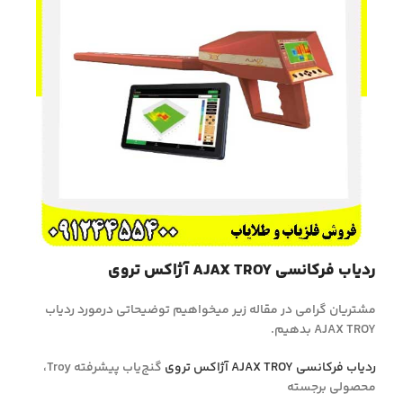
ردیاب فرکانسی AJAX TROY آژاکس تروی
مشتریان گرامی در مقاله زیر میخواهیم توضیحاتی درمورد ردیاب
AJAX TROY بدهیم.
ردیاب فرکانسی AJAX TROY آژاکس تروی
گنج‌یاب پیشرفته Troy،
محصولی برجسته