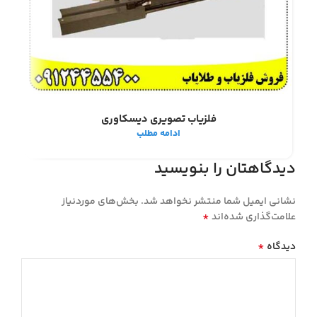
فلزیاب تصویری دیسکاوری
ادامه مطلب
دیدگاهتان را بنویسید
نشانی ایمیل شما منتشر نخواهد شد.
بخش‌های موردنیاز
*
علامت‌گذاری شده‌اند
*
دیدگاه