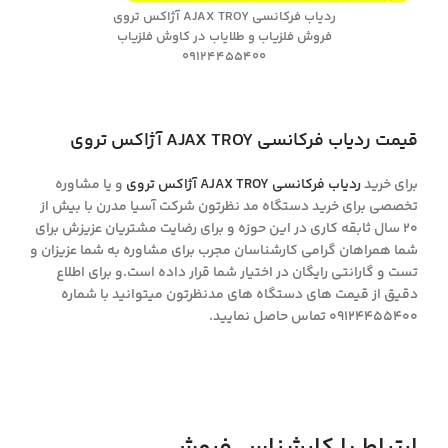
ردیاب فرکانسی AJAX TROY آژاکس تروی
فروش فلزیاب و طلایاب در کاوش فلزیاب
09124455400
قیمت ردیاب فرکانسی AJAX TROY آژاکس تروی
برای خرید
ردیاب فرکانسی AJAX TROY آژاکس تروی
و یا مشاوره
تخصصی برای خرید دستگاه مد نظرتون شرکت آسیا مدرن با بیش از
20 سال ثابقه کاری در این حوزه و برای رضایت مشتریان عزیزش برای
شما همراهان گرامی کارشناسان مجرب برای مشاوره به شما عزیزان و
تست و گارانتی رایگان در اختیار شما قرار داده است.و برای اطلاع
دقیق از قیمت های دستگاه های مدنظرتون میتوانید با شماره
09124455400 تماس حاصل نمایید.