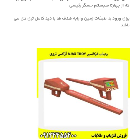
که از چهارتا سیستم حسگر رئيسی
برای ورود به طبقات زمین وارایه هدف ها با دید کامل ثری دی می
باشد.