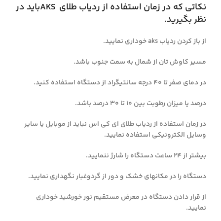
نکاتی که در زمان استفاده از ردیاب طلای AKSباید در
نظر بگیرید.
از باز کردن ردیاب aks خوداری نمایید.
مسیر کاوش تان از شمال به سمت جنوب باشد.
در دمای صفر تا ۴۰ درجه سانتیگراد از دستگاه استفاده کنید.
درصد یا میزان رطوبت بین ۱۰ تا ۳۰ درصد باشد.
در زمان استفاده از ردیاب طلای ای کی اس نباید از موبایل یا سایر
وسایل الکترونیکی استفاده نمایید.
بیشتر از ۲۴ ساعت دستگاه را شارژ ننمایید.
دستگاه را در مکانهای خشک و دور از گردوغبار نگهداری نمایید.
از قرار دادن دستگاه در معرض مستقیم نور خورشید خوداری
نمایید.