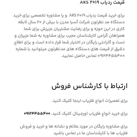
قیمت ردیاب AKS 2019
برای خرید قیمت ردیاب AKS 2019 و یا مشاوره تخصصی برای خرید
دستگاه مد نظرتون شرکت آسیا مدرن با بیش از 20 سال ثابقه
کاری در این حوزه و برای رضایت مشتریان عزیزش برای شما
همراهان گرامی کارشناسان مجرب برای مشاوره به شما عزیزان و
تست و گارانتی رایگان در اختیار شما قرار داده است.و برای اطلاع
دقیق از قیمت های دستگاه های مدنظرتون میتوانید با شماره
09124455400 تماس حاصل نمایید.
ارتباط با کارشناس فروش
برای تعمیرات انواع فلزیاب اینجا کلیک کنید.
برای خرید انواع فلزیاب اورجینال کلیک کنید.
09124455400
برای مشاوره رایگان در مورد علائم و نشانه ها و خرید و فروش
فلزیاب ها با کارشناسان ما در تماس باشید