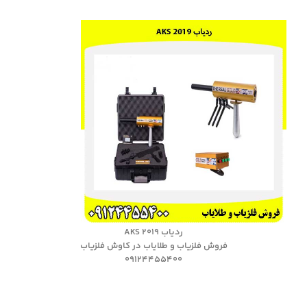
ردیاب AKS 2019
فروش فلزیاب و طلایاب در کاوش فلزیاب
09124455400