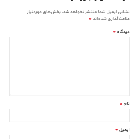
نشانی ایمیل شما منتشر نخواهد شد.
بخش‌های موردنیاز
*
علامت‌گذاری شده‌اند
*
دیدگاه
*
نام
*
ایمیل