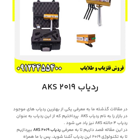
ردیاب AKS 2019
در مقالات گذشته ما به معرفی یکی از بهترین ردیاب های موجود
در بازار را به نام ردیاب AKS پرداختیم که از این ردیاب به عنوان
ردیاب ۴ حالته AKS نیز یاد می شود .
در این مقاله قصد داریم تا به معرفی
ردیاب AKS 2019
بپردازیم
تا به تکنولوژی ۲۰۱۹ این ردیاب آشنا شوید، پس با ما همراه