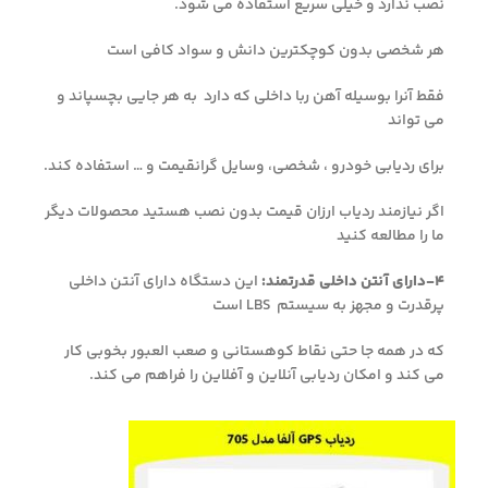
نصب ندارد و خیلی سریع استفاده می شود.
هر شخصی بدون کوچکترین دانش و سواد کافی است
فقط آنرا بوسیله آهن ربا داخلی که دارد به هر جایی بچسپاند و
می تواند
برای ردیابی خودرو ، شخصی، وسایل گرانقیمت و … استفاده کند.
اگر نیازمند ردیاب ارزان قیمت بدون نصب هستید محصولات دیگر
ما را مطالعه کنید
۴-دارای آنتن داخلی قدرتمند:
این دستگاه دارای آنتن داخلی
پرقدرت و مجهز به سیستم
LBS
است
که در همه جا حتی نقاط کوهستانی و صعب العبور بخوبی کار
می کند و امکان ردیابی آنلاین و آفلاین را فراهم می کند.