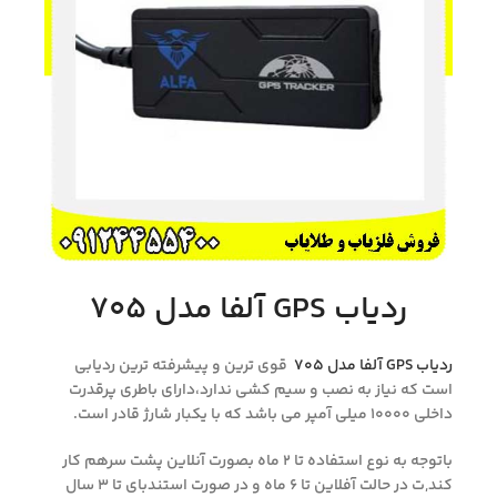
ردیاب GPS آلفا مدل ۷۰۵
ردیاب GPS آلفا مدل ۷۰۵
قوی ترین و پیشرفته ترین ردیابی
است که نیاز به نصب و سیم کشی ندارد،دارای باطری پرقدرت
داخلی ۱۰۰۰۰ میلی آمپر می باشد که با یکبار شارژ قادر است.
باتوجه به نوع استفاده تا ۲ ماه بصورت آنلاین پشت سرهم کار
کند,ت در حالت آفلاین تا ۶ ماه و در صورت استندبای تا ۳ سال