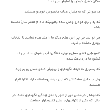
مکان دقیق خودرو را نمایش می دهد.
در صورتی که به دنبال ردیاب مخصوص خودرو هستید
که به باتری خودرو وصل شده بطوریکه مادام العمر شارژ داشته
باشد
می توانید جی پی اس های دیگر ما را مشاهده نمایید تا انتخاب
بهتری داشته باشید.
۳-
ردیابی کندو عسل و لوازم خانگی
:
آب و هوای مناسبی که
کشور ما دارد باعث شده
که بسیاری به حرفه نگهداری و پرورش کندو عسل رو بیاورند
ولی به دلیل مشکلاتی که این حرفه پرمشغله دارند اکثرا ناچار
هستند
کندوها را در محلی دور از شهر یا محل زندگی نگهداری کنند، در
حالی که یکی از نگرانیهای اصلی کندوداران حفاظت