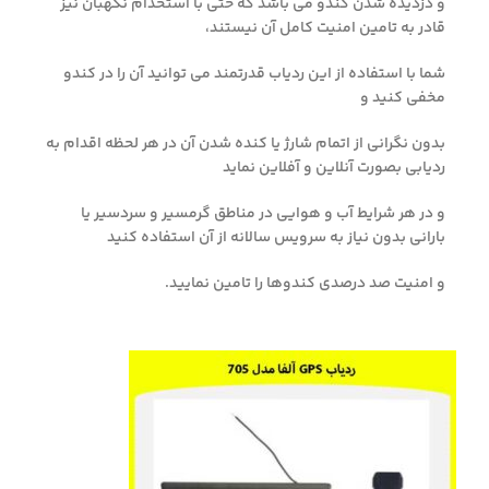
و دزدیده شدن کندو می باشد که حتی با استخدام نگهبان نیز
قادر به تامین امنیت کامل آن نیستند،
شما با استفاده از این ردیاب قدرتمند می توانید آن را در کندو
مخفی کنید و
بدون نگرانی از اتمام شارژ یا کنده شدن آن در هر لحظه اقدام به
ردیابی بصورت آنلاین و آفلاین نماید
و در هر شرایط آب و هوایی در مناطق گرمسیر و سردسیر یا
بارانی بدون نیاز به سرویس سالانه از آن استفاده کنید
و امنیت صد درصدی کندوها را تامین نمایید.