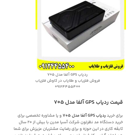
ردیاب GPS آلفا مدل ۷۰۵
فروش فلزیاب و طلایاب در کاوش فلزیاب
09124455400
قیمت ردیاب GPS آلفا مدل ۷۰۵
برای خرید
ردیاب GPS آلفا مدل ۷۰۵
و یا مشاوره تخصصی برای
خرید دستگاه مد نظرتون شرکت آسیا مدرن با بیش از 20 سال
ثابقه کاری در این حوزه و برای رضایت مشتریان عزیزش برای شما