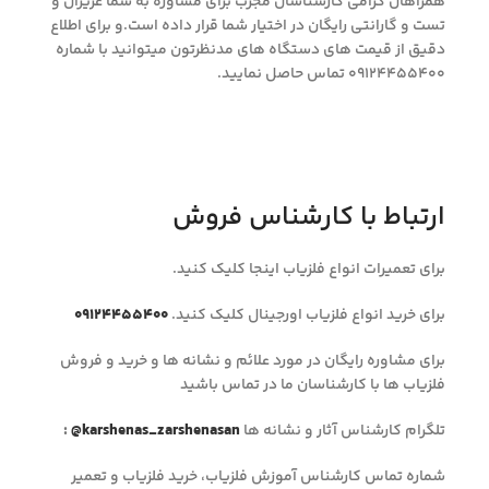
همراهان گرامی کارشناسان مجرب برای مشاوره به شما عزیزان و
تست و گارانتی رایگان در اختیار شما قرار داده است.و برای اطلاع
دقیق از قیمت های دستگاه های مدنظرتون میتوانید با شماره
09124455400 تماس حاصل نمایید.
ارتباط با کارشناس فروش
برای تعمیرات انواع فلزیاب اینجا کلیک کنید.
برای خرید انواع فلزیاب اورجینال کلیک کنید.
09124455400
برای مشاوره رایگان در مورد علائم و نشانه ها و خرید و فروش
فلزیاب ها با کارشناسان ما در تماس باشید
تلگرام کارشناس آثار و نشانه ها
@karshenas_zarshenasan
:
شماره تماس کارشناس آموزش فلزیاب، خرید فلزیاب
و تعمیر