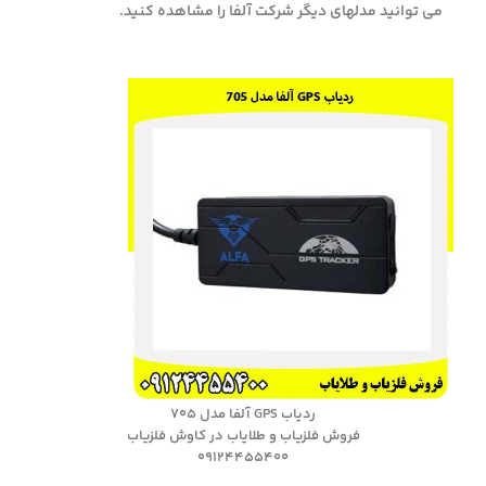
می توانید مدلهای دیگر شرکت آلفا را مشاهده کنید.
ردیاب GPS آلفا مدل ۷۰۵
فروش فلزیاب و طلایاب در کاوش فلزیاب
09124455400