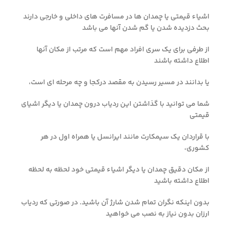
اشیاء قیمتی یا چمدان ها در مسافرت های داخلی و خارجی دارند
بحث دزدیده شدن یا گم شدن آنها می باشد
از طرفی برای یک سری افراد مهم است که مرتب از مکان آنها
اطلاع داشته باشند
یا بدانند در مسیر رسیدن به مقصد درکجا و چه مرحله ای است،
شما می توانید با گذاشتن این ردیاب درون چمدان یا دیگر اشیای
قیمتی
با قراردان یک سیمکارت مانند ایرانسل یا همراه اول در هر
کشوری،
از مکان دقیق چمدان یا دیگر اشیاء قیمتی خود لحظه به لحظه
اطلاع داشته باشید
بدون اینکه نگران تمام شدن شارژ آن باشید. در صورتی که ردیاب
ارزان بدون نیاز به نصب می خواهید