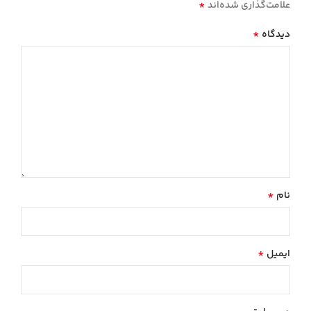
*
علامت‌گذاری شده‌اند
*
دیدگاه
*
نام
*
ایمیل