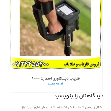
فلزیاب دیسکاوری اسمارت 8000
ادامه مطلب
دیدگاهتان را بنویسید
نشانی ایمیل شما منتشر نخواهد شد.
بخش‌های موردنیاز