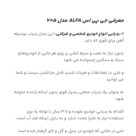
معرفی جی پی اس ALFA مدل ۷۰۵
۲-
ردیابی انواع خودرو شخصی و شرکتی
:
این مدل ردیاب بوسیله
آهن ربای قوی که دارد
بدون نیاز به نصب و سیم کشی بر روی هر جایی از خودروهای
سبک و سنگین چسپانده می شود
و حتی در تصادفات و ضربات شدید قابل جداشدن نیست و شما
می توانید
به عنوان یک ردیاب مخفی بسیار قوی بدون اینکه راننده متوجه
شود
اقدام به ردیابی خودرو نموده و تا ۳ سال با توجه به نوع
استفاده نیاز به شارژ مجدد ندارد و به دلیل اینکه ضد آب است،
حتی در حالتی که خودرو در سیل و گل و لای گرفتار شده است