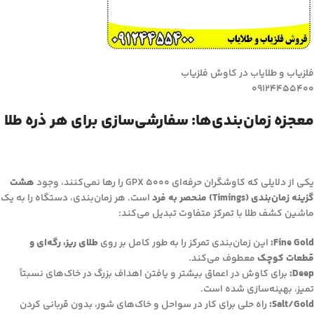
فلزیاب و طلایاب در کاوش فلزیاب
09124455400
معجزه زمان‌بندی‌ها: سفارشی‌سازی برای هر ذره طلا
یکی از دلایلی که کاوشگران حرفه‌ای GPX 5000 را رها نمی‌کنند، وجود
هشت
گزینه زمان‌بندی (Timings) منحصر به فرد
است. هر زمان‌بندی، دستگاه را به یک
ماشین کشف طلا با تمرکز متفاوت تبدیل می‌کند:
Fine Gold:
این زمان‌بندی تمرکز را به طور کامل بر روی
طلای ریز، رگه‌ای و
قطعات کوچک
معطوف می‌کند.
Deep:
برای کاوش در اعماق بیشتر و یافتن اهداف بزرگ در خاک‌های نسبتاً
تمیز، بهینه‌سازی شده است.
Salt/Gold:
راه حلی برای کار در سواحل و خاک‌های شور، بدون قربانی کردن