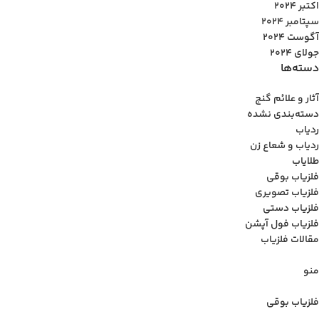
اکتبر 2024
سپتامبر 2024
آگوست 2024
جولای 2024
دسته‌ها
آثار و علائم گنج
دسته‌بندی نشده
ردیاب
ردیاب و شعاع زن
طلایاب
فلزیاب بوقی
فلزیاب تصویری
فلزیاب دستی
فلزیاب فول آپشن
مقالات فلزیاب
منو
فلزیاب بوقی