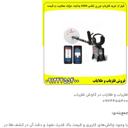
فلزیاب و طلایاب در کاوش فلزیاب
09124455400
جمع‌بندی:
با وجود چالش‌های کاربری و قیمت بالا، قدرت نفوذ و دقت آن در کشف طلا در