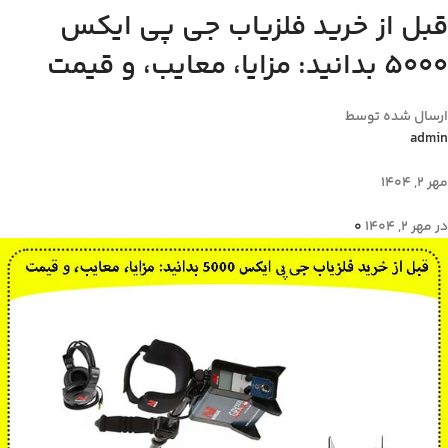
قبل از خرید فلزیاب جی پی ایکس
5000 بدانید: مزایا، معایب، و قیمت
ارسال شده توسط
admin
مهر 2, 1404
در مهر 2, 1404
0