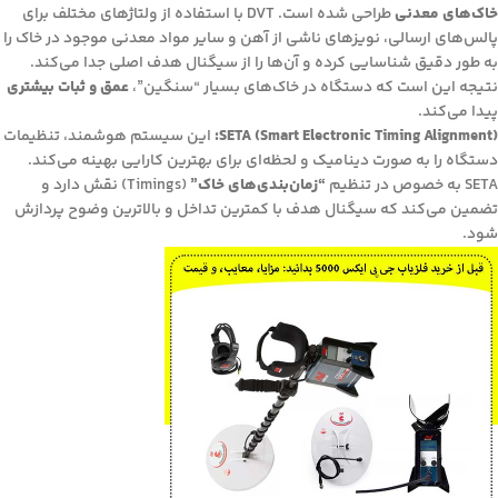
خاک‌های معدنی
طراحی شده است. DVT با استفاده از ولتاژهای مختلف برای
پالس‌های ارسالی، نویزهای ناشی از آهن و سایر مواد معدنی موجود در خاک را
به طور دقیق شناسایی کرده و آن‌ها را از سیگنال هدف اصلی جدا می‌کند.
نتیجه این است که دستگاه در خاک‌های بسیار “سنگین”،
عمق و ثبات بیشتری
پیدا می‌کند.
SETA (Smart Electronic Timing Alignment):
این سیستم هوشمند، تنظیمات
دستگاه را به صورت دینامیک و لحظه‌ای برای بهترین کارایی بهینه می‌کند.
SETA به خصوص در تنظیم
“زمان‌بندی‌های خاک”
(Timings) نقش دارد و
تضمین می‌کند که سیگنال هدف با کمترین تداخل و بالاترین وضوح پردازش
شود.