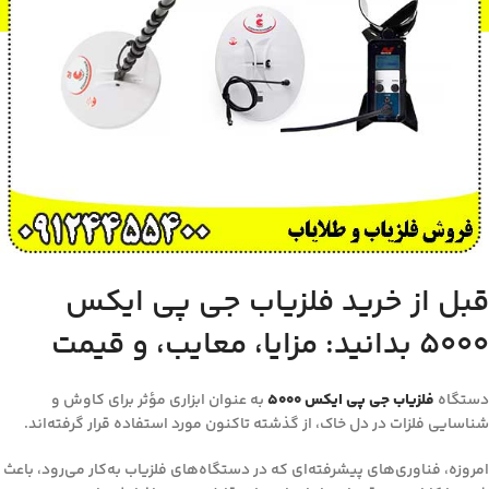
قبل از خرید فلزیاب جی پی ایکس
5000 بدانید: مزایا، معایب، و قیمت
دستگاه
فلزیاب‌ جی پی ایکس ۵۰۰۰
به عنوان ابزاری مؤثر برای کاوش و
شناسایی فلزات در دل خاک، از گذشته تاکنون مورد استفاده قرار گرفته‌اند.
امروزه، فناوری‌های پیشرفته‌ای که در دستگاه‌های فلزیاب به‌کار می‌رود، باعث