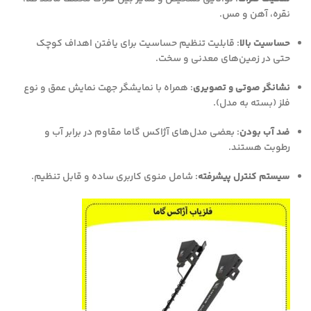
نقره، آهن و مس.
حساسیت بالا
: قابلیت تنظیم حساسیت برای یافتن اهداف کوچک
حتی در زمین‌های معدنی و سخت.
نشانگر صوتی و تصویری
: همراه با نمایشگر جهت نمایش عمق و نوع
فلز (بسته به مدل).
ضد آب بودن
: بعضی مدل‌های آژاکس گاما مقاوم در برابر آب و
رطوبت هستند.
سیستم کنترل پیشرفته
: شامل منوی کاربری ساده و قابل تنظیم.