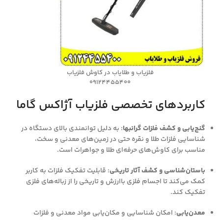
فلزیاب و طلایاب در کاوش فلزیاب
09124455400
کاربردهای تخصصی فلزیاب آژاکس گاما
گنج‌یابی و کشف فلزات گرانبها
: به دلیل توانمندی بالای دستگاه در
شناسایی فلزات طلا و نقره حتی در زمین‌های معدنی و سخت،
مناسب برای کاوش‌های حرفه‌ای طلا و جواهرات است.
باستان‌شناسی و کشف آثار تاریخی
: قابلیت تفکیک فلزات به کاربر
کمک می‌کند تا اجسام فلزی باارزش و تاریخی را از زباله‌های فلزی
تفکیک کند.
معدن‌یابی
: امکان شناسایی و مکان‌یابی مواد معدنی و فلزات