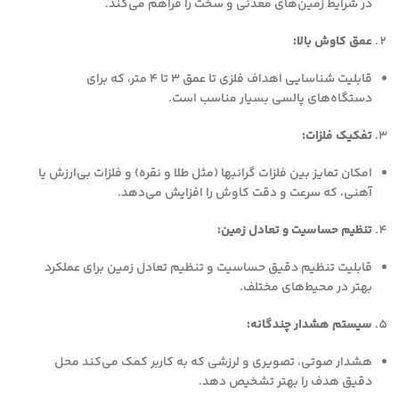
در شرایط زمین‌های معدنی و سخت را فراهم می‌کند.
عمق کاوش بالا:
قابلیت شناسایی اهداف فلزی تا عمق 3 تا 4 متر، که برای
دستگاه‌های پالسی بسیار مناسب است.
تفکیک فلزات:
امکان تمایز بین فلزات گرانبها (مثل طلا و نقره) و فلزات بی‌ارزش یا
آهنی، که سرعت و دقت کاوش را افزایش می‌دهد.
تنظیم حساسیت و تعادل زمین:
قابلیت تنظیم دقیق حساسیت و تنظیم تعادل زمین برای عملکرد
بهتر در محیط‌های مختلف.
سیستم هشدار چندگانه:
هشدار صوتی، تصویری و لرزشی که به کاربر کمک می‌کند محل
دقیق هدف را بهتر تشخیص دهد.