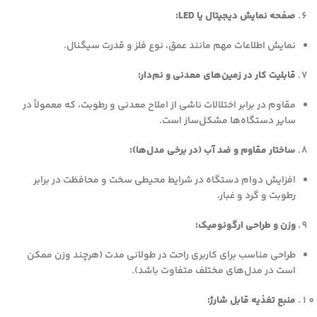
صفحه نمایش دیجیتال یا LED:
نمایش اطلاعات مهم مانند عمق، نوع فلز و قدرت سیگنال.
قابلیت کار در زمین‌های معدنی و نم‌دار:
مقاوم در برابر اختلالات ناشی از املاح معدنی و رطوبت، که معمولاً در
سایر دستگاه‌ها مشکل‌ساز است.
ساختار مقاوم و ضد آب (در برخی مدل‌ها):
افزایش دوام دستگاه در شرایط محیطی سخت و محافظت در برابر
رطوبت و گرد و غبار.
وزن و طراحی ارگونومیک:
طراحی مناسب برای کاربری راحت در طولانی مدت (هرچند وزن ممکن
است در مدل‌های مختلف متفاوت باشد).
منبع تغذیه قابل شارژ: