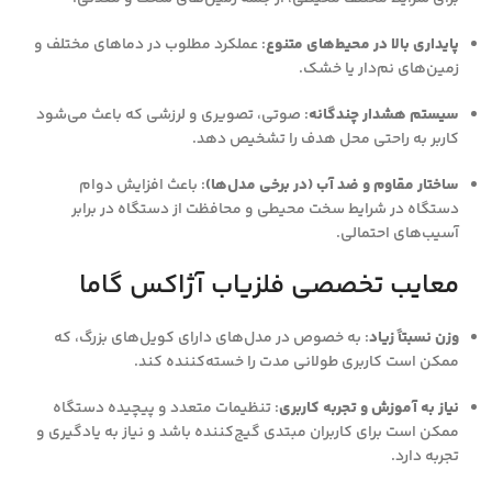
پایداری بالا در محیط‌های متنوع
: عملکرد مطلوب در دماهای مختلف و
زمین‌های نم‌دار یا خشک.
سیستم هشدار چندگانه
: صوتی، تصویری و لرزشی که باعث می‌شود
کاربر به راحتی محل هدف را تشخیص دهد.
ساختار مقاوم و ضد آب (در برخی مدل‌ها)
: باعث افزایش دوام
دستگاه در شرایط سخت محیطی و محافظت از دستگاه در برابر
آسیب‌های احتمالی.
معایب تخصصی فلزیاب آژاکس گاما
وزن نسبتاً زیاد
: به خصوص در مدل‌های دارای کویل‌های بزرگ، که
ممکن است کاربری طولانی مدت را خسته‌کننده کند.
نیاز به آموزش و تجربه کاربری
: تنظیمات متعدد و پیچیده دستگاه
ممکن است برای کاربران مبتدی گیج‌کننده باشد و نیاز به یادگیری و
تجربه دارد.