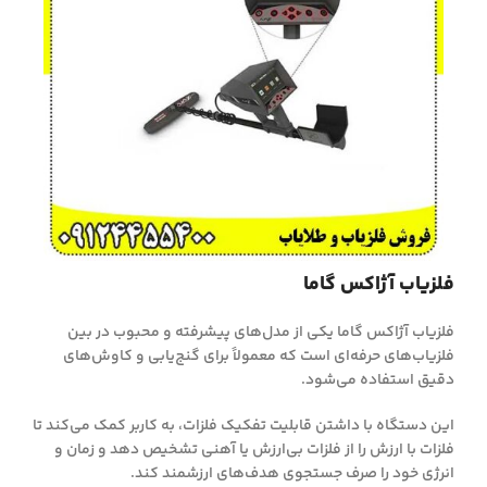
فلزیاب آژاکس گاما
فلزیاب آژاکس گاما یکی از مدل‌های پیشرفته و محبوب در بین
فلزیاب‌های حرفه‌ای است که معمولاً برای گنج‌یابی و کاوش‌های
دقیق استفاده می‌شود.
این دستگاه با داشتن قابلیت تفکیک فلزات، به کاربر کمک می‌کند تا
فلزات با ارزش را از فلزات بی‌ارزش یا آهنی تشخیص دهد و زمان و
انرژی خود را صرف جستجوی هدف‌های ارزشمند کند.