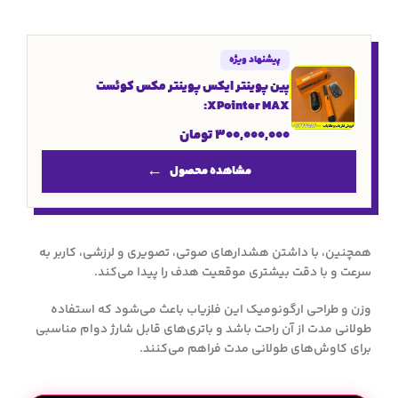
پیشنهاد ویژه
پین پوینتر ایکس پوینتر مکس کوئست
XPointer MAX:
300,000,000
تومان
مشاهده محصول
همچنین، با داشتن هشدارهای صوتی، تصویری و لرزشی، کاربر به
سرعت و با دقت بیشتری موقعیت هدف را پیدا می‌کند.
وزن و طراحی ارگونومیک این فلزیاب باعث می‌شود که استفاده
طولانی مدت از آن راحت باشد و باتری‌های قابل شارژ دوام مناسبی
برای کاوش‌های طولانی مدت فراهم می‌کنند.