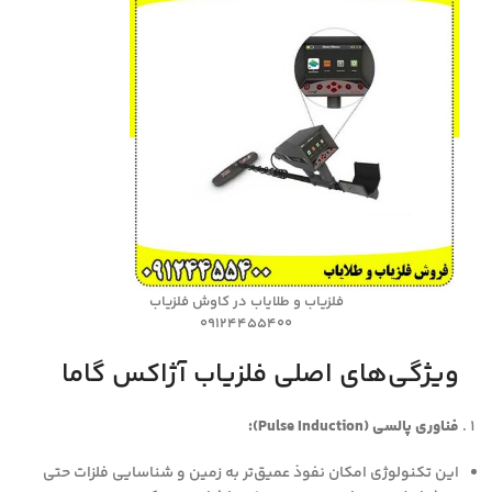
فلزیاب و طلایاب در کاوش فلزیاب
09124455400
ویژگی‌های اصلی فلزیاب آژاکس گاما
فناوری پالسی (Pulse Induction):
این تکنولوژی امکان نفوذ عمیق‌تر به زمین و شناسایی فلزات حتی