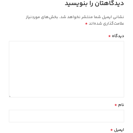
دیدگاهتان را بنویسید
نشانی ایمیل شما منتشر نخواهد شد.
بخش‌های موردنیاز
*
علامت‌گذاری شده‌اند
*
دیدگاه
*
نام
*
ایمیل