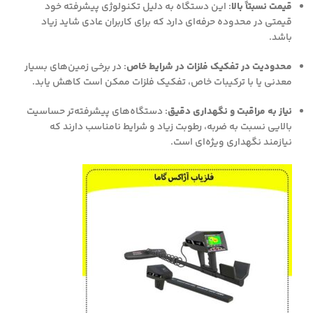
قیمت نسبتاً بالا
: این دستگاه به دلیل تکنولوژی پیشرفته خود
قیمتی در محدوده حرفه‌ای دارد که برای کاربران عادی شاید زیاد
باشد.
محدودیت در تفکیک فلزات در شرایط خاص
: در برخی زمین‌های بسیار
معدنی یا با ترکیبات خاص، تفکیک فلزات ممکن است کاهش یابد.
نیاز به مراقبت و نگهداری دقیق
: دستگاه‌های پیشرفته‌تر حساسیت
بالایی نسبت به ضربه، رطوبت زیاد و شرایط نامناسب دارند که
نیازمند نگهداری ویژه‌ای است.