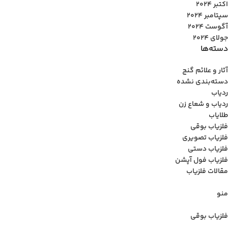
اکتبر 2024
سپتامبر 2024
آگوست 2024
جولای 2024
دسته‌ها
آثار و علائم گنج
دسته‌بندی نشده
ردیاب
ردیاب و شعاع زن
طلایاب
فلزیاب بوقی
فلزیاب تصویری
فلزیاب دستی
فلزیاب فول آپشن
مقالات فلزیاب
منو
فلزیاب بوقی