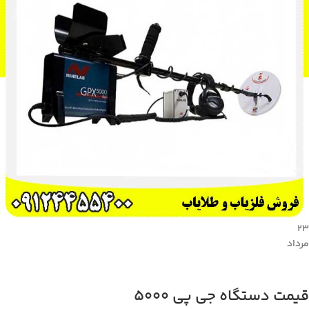
23
مرداد
قیمت دستگاه جی پی 5000