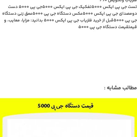
فلزیاب ونکویش 460
تست جی پی ایکس 5000
تفکیک جی پی ایکس 5000
جی پی ۵۰۰۰ دست
دوم
صدای جی پی ایکس 5000
عکس دستگاه جی پی 5000
عمق زنی دستگاه
جی پی 5۰۰0
قبل از خرید فلزیاب جی پی ایکس 5000 بدانید: مزایا، معایب، و
قیمت
قیمت دستگاه جی پی 5000
مطالب مشابه :