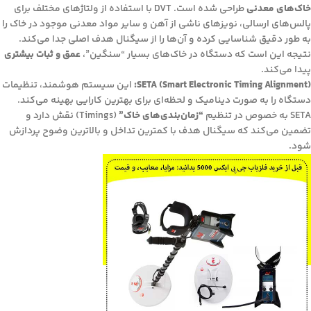
خاک‌های معدنی
طراحی شده است. DVT با استفاده از ولتاژهای مختلف برای
پالس‌های ارسالی، نویزهای ناشی از آهن و سایر مواد معدنی موجود در خاک را
به طور دقیق شناسایی کرده و آن‌ها را از سیگنال هدف اصلی جدا می‌کند.
نتیجه این است که دستگاه در خاک‌های بسیار “سنگین”،
عمق و ثبات بیشتری
پیدا می‌کند.
SETA (Smart Electronic Timing Alignment):
این سیستم هوشمند، تنظیمات
دستگاه را به صورت دینامیک و لحظه‌ای برای بهترین کارایی بهینه می‌کند.
SETA به خصوص در تنظیم
“زمان‌بندی‌های خاک”
(Timings) نقش دارد و
تضمین می‌کند که سیگنال هدف با کمترین تداخل و بالاترین وضوح پردازش
شود.