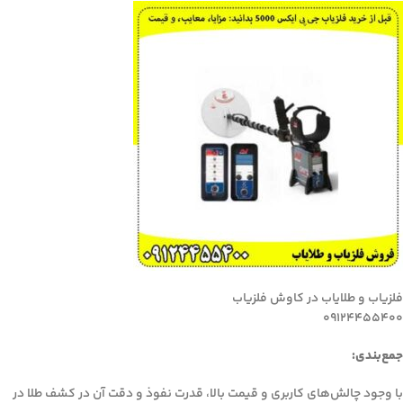
فلزیاب و طلایاب در کاوش فلزیاب
09124455400
جمع‌بندی:
با وجود چالش‌های کاربری و قیمت بالا، قدرت نفوذ و دقت آن در کشف طلا در