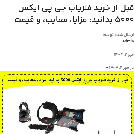
قبل از خرید فلزیاب جی پی ایکس
5000 بدانید: مزایا، معایب، و قیمت
ارسال شده توسط
admin
مهر 2, 1404
در مهر 2, 1404
0