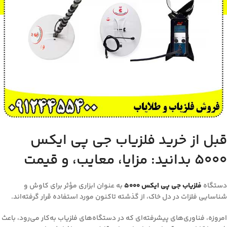
قبل از خرید فلزیاب جی پی ایکس
5000 بدانید: مزایا، معایب، و قیمت
دستگاه
فلزیاب‌ جی پی ایکس ۵۰۰۰
به عنوان ابزاری مؤثر برای کاوش و
شناسایی فلزات در دل خاک، از گذشته تاکنون مورد استفاده قرار گرفته‌اند.
امروزه، فناوری‌های پیشرفته‌ای که در دستگاه‌های فلزیاب به‌کار می‌رود، باعث