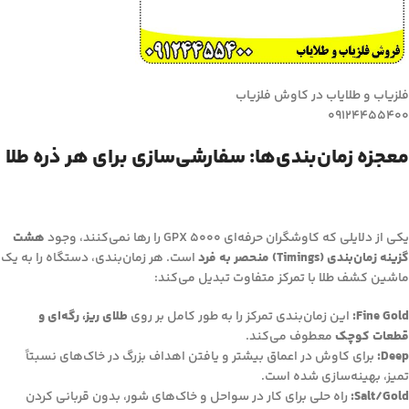
فلزیاب و طلایاب در کاوش فلزیاب
09124455400
معجزه زمان‌بندی‌ها: سفارشی‌سازی برای هر ذره طلا
یکی از دلایلی که کاوشگران حرفه‌ای GPX 5000 را رها نمی‌کنند، وجود
هشت
گزینه زمان‌بندی (Timings) منحصر به فرد
است. هر زمان‌بندی، دستگاه را به یک
ماشین کشف طلا با تمرکز متفاوت تبدیل می‌کند:
Fine Gold:
این زمان‌بندی تمرکز را به طور کامل بر روی
طلای ریز، رگه‌ای و
قطعات کوچک
معطوف می‌کند.
Deep:
برای کاوش در اعماق بیشتر و یافتن اهداف بزرگ در خاک‌های نسبتاً
تمیز، بهینه‌سازی شده است.
Salt/Gold:
راه حلی برای کار در سواحل و خاک‌های شور، بدون قربانی کردن