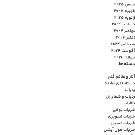
مارس 2025
فوریه 2025
ژانویه 2025
دسامبر 2024
نوامبر 2024
اکتبر 2024
سپتامبر 2024
آگوست 2024
جولای 2024
دسته‌ها
آثار و علائم گنج
دسته‌بندی نشده
ردیاب
ردیاب و شعاع زن
طلایاب
فلزیاب بوقی
فلزیاب تصویری
فلزیاب دستی
فلزیاب فول آپشن