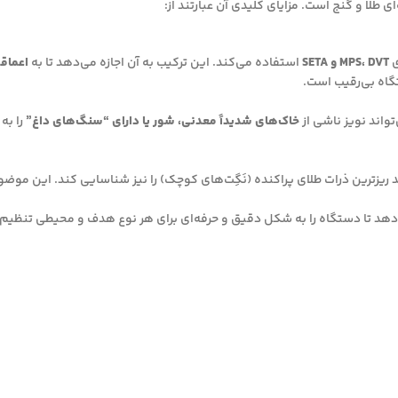
ی
MPS، DVT و SETA
استفاده می‌کند. این ترکیب به آن اجازه می‌دهد تا به
اعماق
گاه بی‌رقیب است.
خاک‌های شدیداً معدنی، شور یا دارای “سنگ‌های داغ”
را به