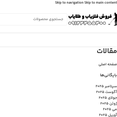
Skip to navigation
Skip to main content
مقالات
صفحه اصلی
بایگانی‌ها
سپتامبر 2025
آگوست 2025
جولای 2025
ژوئن 2025
می 2025
آوریل 2025