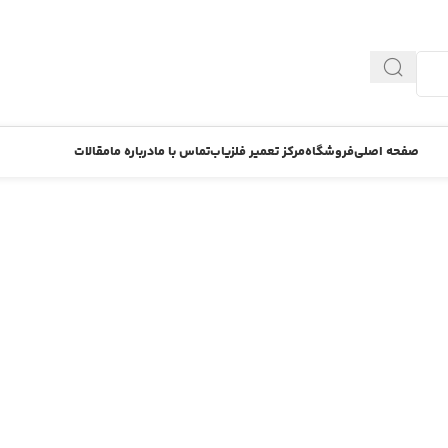
صفحه اصلی
فروشگاه
مرکز تعمیر فلزیاب
تماس با ما
درباره ما
مقالات