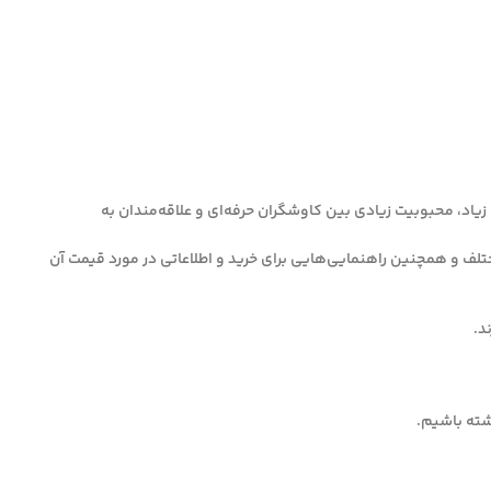
یاد، محبوبیت زیادی بین کاوشگران حرفه‌ای و علاقه‌مندان به
سایی فلزات در عمق‌های مختلف و همچنین راهنمایی‌هایی برای خرید و اطلاعاتی در مورد قیمت آن
اشته باشیم.