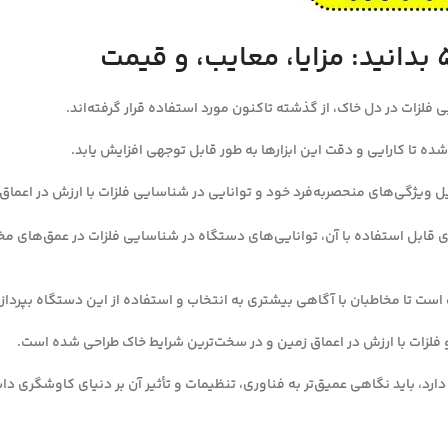
 فلزات در دل خاک، از گذشته تاکنون مورد استفاده قرار گرفته‌اند.
شده تا کارایی و دقت این ابزارها به طور قابل توجهی افزایش یابد.
 ویژگی‌های منحصربه‌فرد خود و توانایی در شناسایی فلزات با ارزش در اعماق ز
رسی ویژگی‌های فلزیاب جی پی ایکس ۵۰۰۰، انواع کویل‌های قابل استفاده با آن، توانایی‌های دستگاه در شنا
ارد، باید نگاهی عمیق‌تر به فناوری، تنظیمات و تأثیر آن بر دنیای کاوشگری د