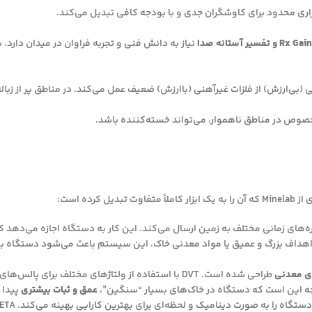
نیاز به دانش فنی و تجربه فراوان در میدان دار
کرده است:
‌های زمانی مختلف به زمین ارسال می‌کند. این کار به دستگاه اجازه می‌دهد ک
 اهداف بزرگ و عمیق یا مواد معدنی خاک. این سیستم باعث می‌شود دستگاه ب
ی معدنی
طراحی شده است. DVT با استفاده از ولتاژهای مختلف بر
یجه این است که دستگاه در خاک‌های بسیار “سنگین”،
عمق و ثبات بیشتری
پیدا 
ه صورت دینامیک و لحظه‌ای برای بهترین کارایی بهینه می‌کند. SETA به خصوص در تنظیم