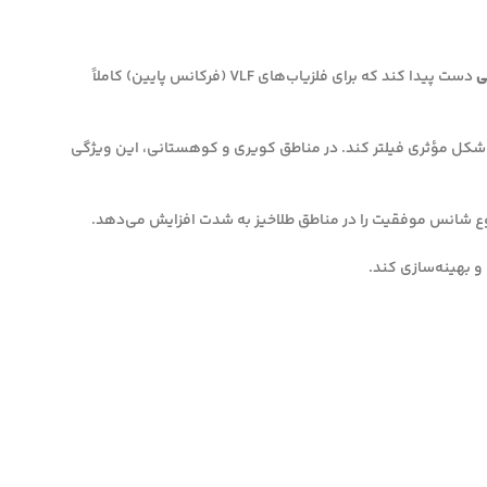
ی
دست پیدا کند که برای فلزیاب‌های VLF (فرکانس پایین) کاملاً
 شکل مؤثری فیلتر کند. در مناطق کویری و کوهستانی، این ویژگی