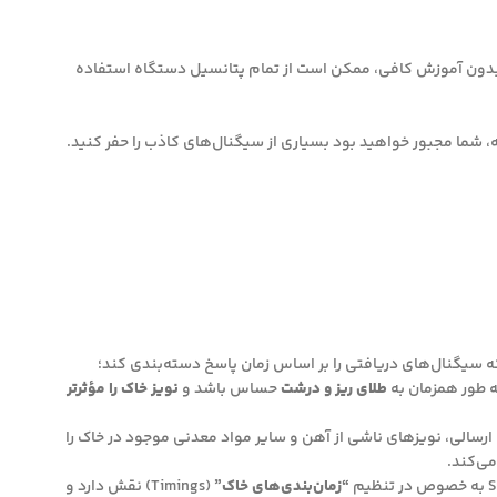
د. بدون آموزش کافی، ممکن است از تمام پتانسیل دستگاه استفاده
ه سیگنال‌های دریافتی را بر اساس زمان پاسخ دسته‌بندی کند؛
ه طور همزمان به
طلای ریز و درشت
حساس باشد و
نویز خاک را مؤثرتر
ای پالس‌های ارسالی، نویزهای ناشی از آهن و سایر مواد معدنی موجود در خاک را
می‌کند.
“زمان‌بندی‌های خاک”
(Timings) نقش دارد و